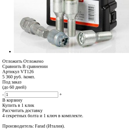
Отложить
Отложено
Сравнить
В сравнении
Артикул
VT126
5 360 руб. /комп.
Под заказ
(до 60 дней)
-
+
В корзину
Купить в 1 клик
Рассчитать доставку
4 секретных болта и 1 ключ в комплекте.
Производитель: Farad (Италия).