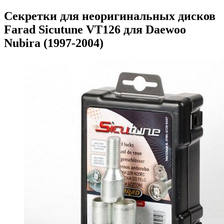
Секретки для неоригинальных дисков
Farad Sicutune VT126 для Daewoo
Nubira (1997-2004)