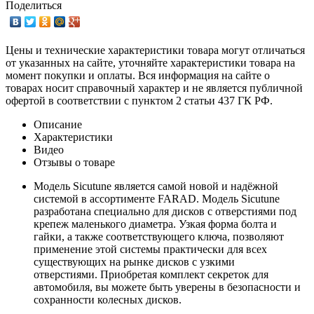
Поделиться
Цены и технические характеристики товара могут отличаться
от указанных на сайте, уточняйте характеристики товара на
момент покупки и оплаты. Вся информация на сайте о
товарах носит справочный характер и не является публичной
офертой в соответствии с пунктом 2 статьи 437 ГК РФ.
Описание
Характеристики
Видео
Отзывы о товаре
Модель Sicutune является самой новой и надёжной
системой в ассортименте FARAD. Модель Sicutune
разработана специально для дисков с отверстиями под
крепеж маленького диаметра. Узкая форма болта и
гайки, а также соответствующего ключа, позволяют
применение этой системы практически для всех
существующих на рынке дисков с узкими
отверстиями. Приобретая комплект секреток для
автомобиля, вы можете быть уверены в безопасности и
сохранности колесных дисков.