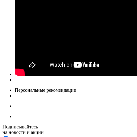
Персональные рекомендации
Подписывайтесь
на новости и акции