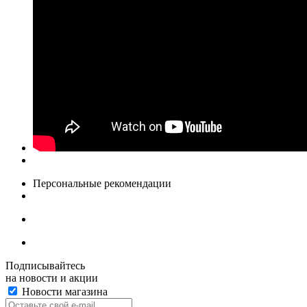
Персональные рекомендации
Подписывайтесь
на новости и акции
Новости магазина