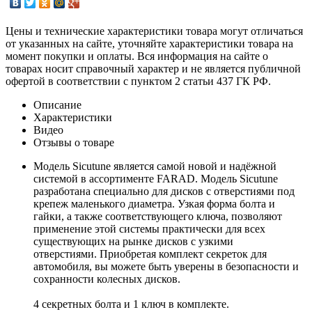
Цены и технические характеристики товара могут отличаться
от указанных на сайте, уточняйте характеристики товара на
момент покупки и оплаты. Вся информация на сайте о
товарах носит справочный характер и не является публичной
офертой в соответствии с пунктом 2 статьи 437 ГК РФ.
Описание
Характеристики
Видео
Отзывы о товаре
Модель Sicutune является самой новой и надёжной
системой в ассортименте FARAD. Модель Sicutune
разработана специально для дисков с отверстиями под
крепеж маленького диаметра. Узкая форма болта и
гайки, а также соответствующего ключа, позволяют
применение этой системы практически для всех
существующих на рынке дисков с узкими
отверстиями. Приобретая комплект секреток для
автомобиля, вы можете быть уверены в безопасности и
сохранности колесных дисков.
4 секретных болта и 1 ключ в комплекте.