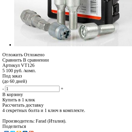
Отложить
Отложено
Сравнить
В сравнении
Артикул
VT126
5 100 руб. /комп.
Под заказ
(до 60 дней)
-
+
В корзину
Купить в 1 клик
Рассчитать доставку
4 секретных болта и 1 ключ в комплекте.
Производитель: Farad (Италия).
Поделиться