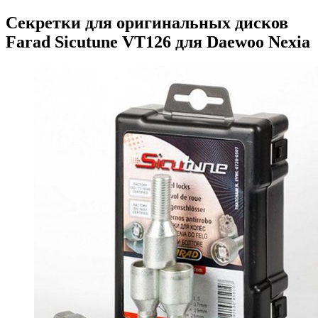
Секретки для оригинальных дисков
Farad Sicutune VT126 для Daewoo Nexia