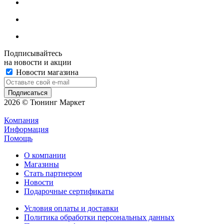
Подписывайтесь
на новости и акции
Новости магазина
2026 © Тюнинг Маркет
Компания
Информация
Помощь
О компании
Магазины
Стать партнером
Новости
Подарочные сертификаты
Условия оплаты и доставки
Политика обработки персональных данных