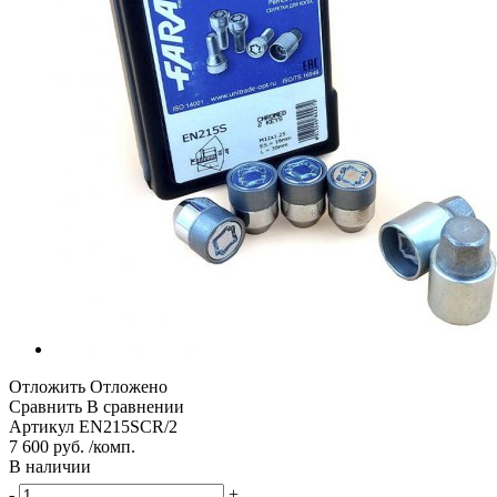
Отложить
Отложено
Сравнить
В сравнении
Артикул
EN215SCR/2
7 600 руб. /комп.
В наличии
-
+