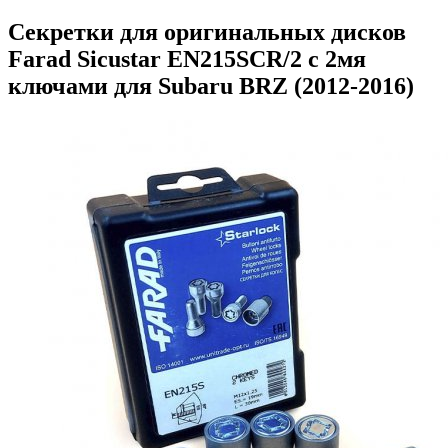
Секретки для оригинальных дисков
Farad Sicustar EN215SCR/2 с 2мя
ключами для Subaru BRZ (2012-2016)