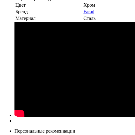
Цвет
Хром
Бренд
Farad
Материал
Сталь
Персональные рекомендации