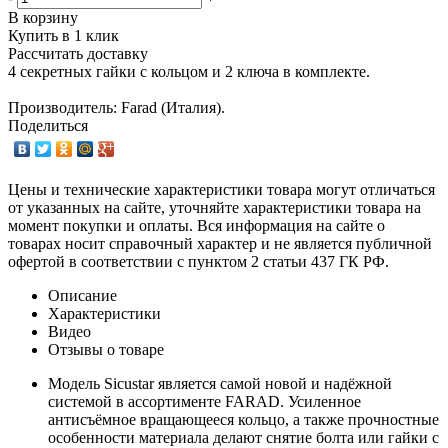
В корзину
Купить в 1 клик
Рассчитать доставку
4 секретных гайки с кольцом и 2 ключа в комплекте.
Производитель: Farad (Италия).
Поделиться
Цены и технические характеристики товара могут отличаться
от указанных на сайте, уточняйте характеристики товара на
момент покупки и оплаты. Вся информация на сайте о
товарах носит справочный характер и не является публичной
офертой в соответствии с пунктом 2 статьи 437 ГК РФ.
Описание
Характеристики
Видео
Отзывы о товаре
Модель Sicustar является самой новой и надёжной
системой в ассортименте FARAD. Усиленное
антисъёмное вращающееся кольцо, а также прочностные
особенности материала делают снятие болта или гайки с