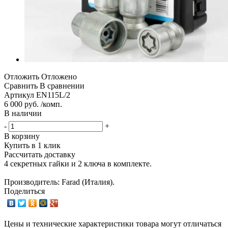
Отложить
Отложено
Сравнить
В сравнении
Артикул
EN115L/2
6 000 руб. /комп.
В наличии
-
+
В корзину
Купить в 1 клик
Рассчитать доставку
4 секретных гайки и 2 ключа в комплекте.
Производитель: Farad (Италия).
Поделиться
Цены и технические характеристики товара могут отличаться