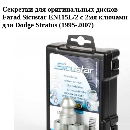
Секретки для оригинальных дисков
Farad Sicustar EN115L/2 с 2мя ключами
для Dodge Stratus (1995-2007)