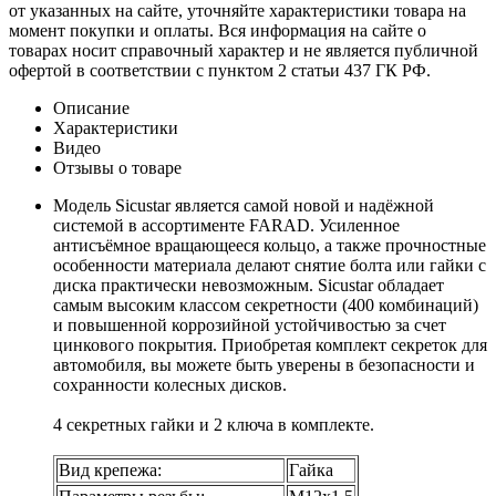
от указанных на сайте, уточняйте характеристики товара на
момент покупки и оплаты. Вся информация на сайте о
товарах носит справочный характер и не является публичной
офертой в соответствии с пунктом 2 статьи 437 ГК РФ.
Описание
Характеристики
Видео
Отзывы о товаре
Модель Sicustar является самой новой и надёжной
системой в ассортименте FARAD. Усиленное
антисъёмное вращающееся кольцо, а также прочностные
особенности материала делают снятие болта или гайки с
диска практически невозможным. Sicustar обладает
самым высоким классом секретности (400 комбинаций)
и повышенной коррозийной устойчивостью за счет
цинкового покрытия. Приобретая комплект секреток для
автомобиля, вы можете быть уверены в безопасности и
сохранности колесных дисков.
4 секретных гайки и 2 ключа в комплекте.
Вид крепежа:
Гайка