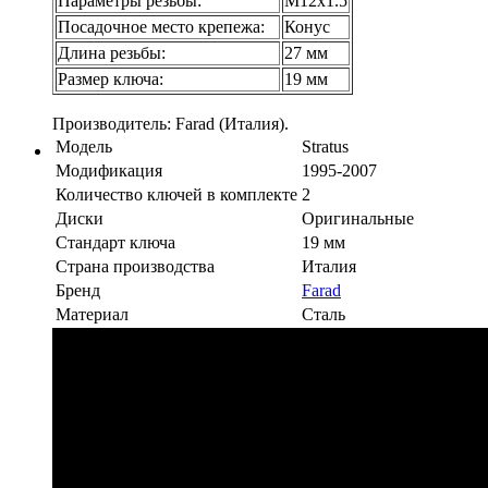
Параметры резьбы:
М12х1.5
Посадочное место крепежа:
Конус
Длина резьбы:
27 мм
Размер ключа:
19 мм
Производитель: Farad (Италия).
Модель
Stratus
Модификация
1995-2007
Количество ключей в комплекте
2
Диски
Оригинальные
Стандарт ключа
19 мм
Страна производства
Италия
Бренд
Farad
Материал
Сталь