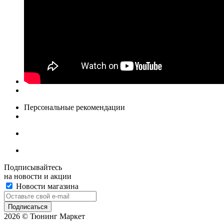
Персональные рекомендации
Подписывайтесь
на новости и акции
Новости магазина
2026 © Тюнинг Маркет