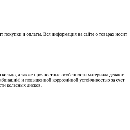
нт покупки и оплаты. Вся информация на сайте о товарах носит
 кольцо, а также прочностные особенности материала делают
комбинаций) и повышенной коррозийной устойчивостью за счет
сти колесных дисков.