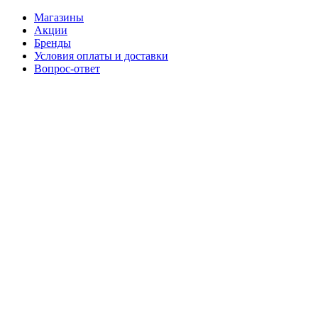
Магазины
Акции
Бренды
Условия оплаты и доставки
Вопрос-ответ