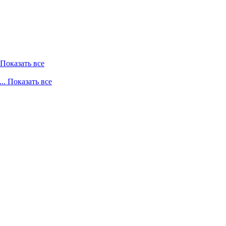
. Показать все
... Показать все