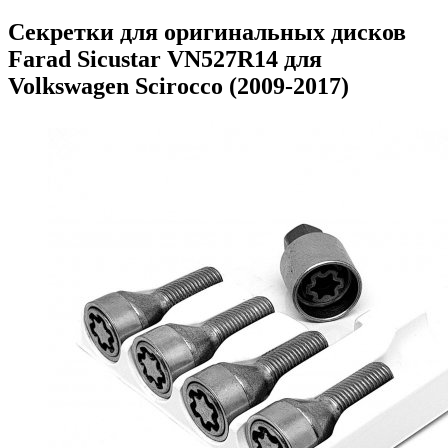
Секретки для оригинальных дисков
Farad Sicustar VN527R14 для
Volkswagen Scirocco (2009-2017)