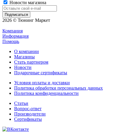
Новости магазина
2026 © Тюнинг Маркет
Компания
Информация
Помощь
О компании
Магазины
Стать партнером
Новости
Подарочные сертификаты
Условия оплаты и доставки
Политика обработки персональных данных
Политика конфиденциальности
Статьи
Вопрос-ответ
Производители
Сертификаты