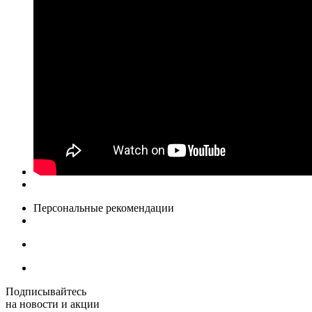
Персональные рекомендации
Подписывайтесь
на новости и акции