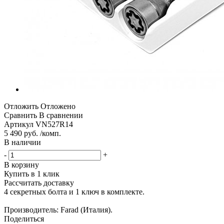
Отложить
Отложено
Сравнить
В сравнении
Артикул
VN527R14
5 490 руб. /комп.
В наличии
-
+
В корзину
Купить в 1 клик
Рассчитать доставку
4 секретных болта и 1 ключ в комплекте.
Производитель: Farad (Италия).
Поделиться