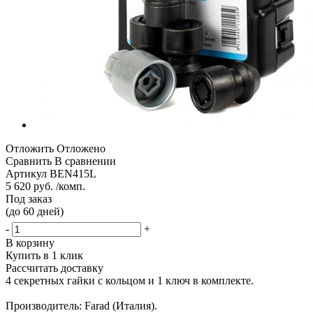
Отложить
Отложено
Сравнить
В сравнении
Артикул
BEN415L
5 620 руб. /комп.
Под заказ
(до 60 дней)
-
+
В корзину
Купить в 1 клик
Рассчитать доставку
4 секретных гайки с кольцом и 1 ключ в комплекте.
Производитель: Farad (Италия).