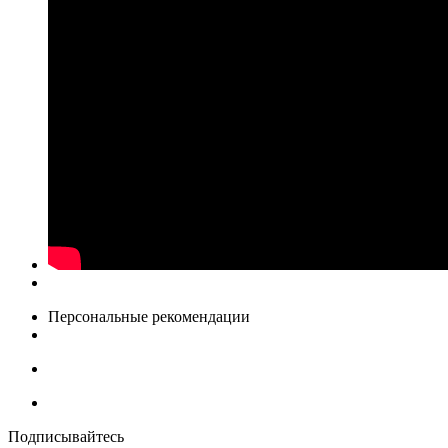
Персональные рекомендации
Подписывайтесь