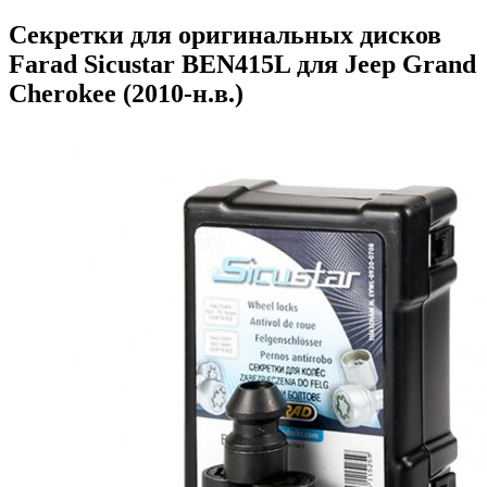
Секретки для оригинальных дисков
Farad Sicustar BEN415L для Jeep Grand
Cherokee (2010-н.в.)