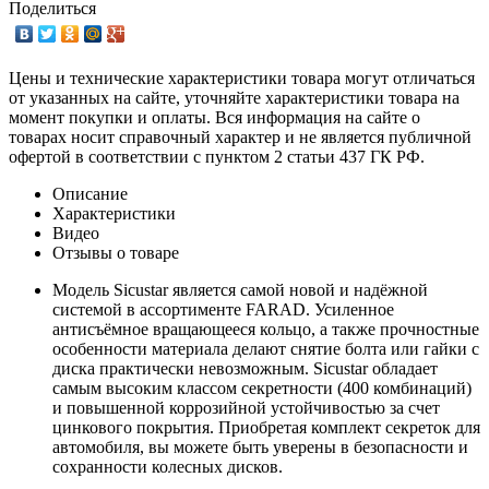
Поделиться
Цены и технические характеристики товара могут отличаться
от указанных на сайте, уточняйте характеристики товара на
момент покупки и оплаты. Вся информация на сайте о
товарах носит справочный характер и не является публичной
офертой в соответствии с пунктом 2 статьи 437 ГК РФ.
Описание
Характеристики
Видео
Отзывы о товаре
Модель Sicustar является самой новой и надёжной
системой в ассортименте FARAD. Усиленное
антисъёмное вращающееся кольцо, а также прочностные
особенности материала делают снятие болта или гайки с
диска практически невозможным. Sicustar обладает
самым высоким классом секретности (400 комбинаций)
и повышенной коррозийной устойчивостью за счет
цинкового покрытия. Приобретая комплект секреток для
автомобиля, вы можете быть уверены в безопасности и
сохранности колесных дисков.