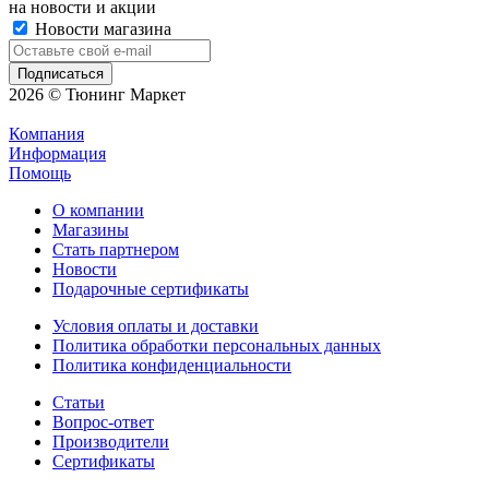
на новости и акции
Новости магазина
2026 © Тюнинг Маркет
Компания
Информация
Помощь
О компании
Магазины
Стать партнером
Новости
Подарочные сертификаты
Условия оплаты и доставки
Политика обработки персональных данных
Политика конфиденциальности
Статьи
Вопрос-ответ
Производители
Сертификаты