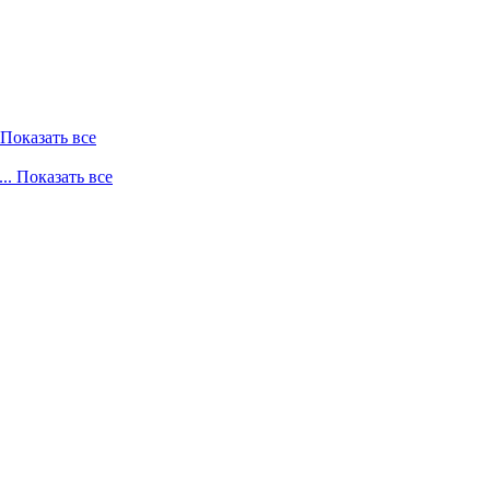
. Показать все
... Показать все