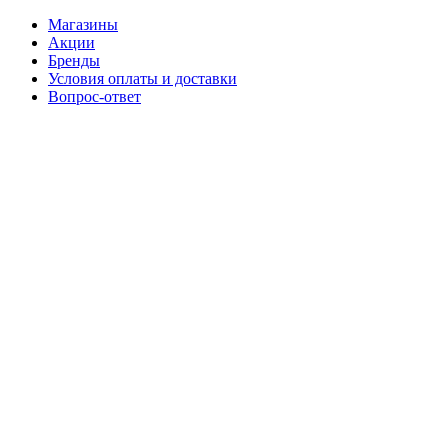
Магазины
Акции
Бренды
Условия оплаты и доставки
Вопрос-ответ