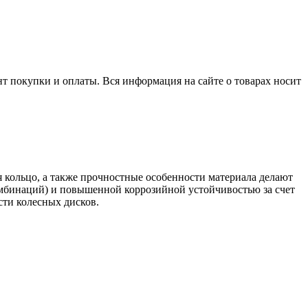
нт покупки и оплаты. Вся информация на сайте о товарах носит
 кольцо, а также прочностные особенности материала делают
комбинаций) и повышенной коррозийной устойчивостью за счет
сти колесных дисков.