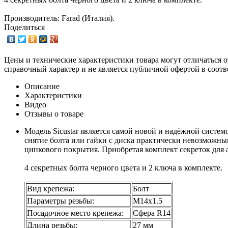
Производитель: Farad (Италия).
Поделиться
Цены и технические характеристики товара могут отличаться о
справочный характер и не является публичной офертой в соотв
Описание
Характеристики
Видео
Отзывы о товаре
Модель Sicustar является самой новой и надёжной систе
снятие болта или гайки с диска практически невозможны
цинкового покрытия. Приобретая комплект секреток для 
4 секретных болта черного цвета и 2 ключа в комплекте.
Вид крепежа:
Болт
Параметры резьбы:
М14х1.5
Посадочное место крепежа:
Сфера R14
Длина резьбы:
27 мм