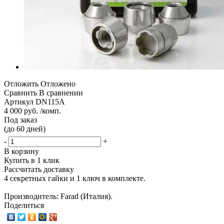
Отложить
Отложено
Сравнить
В сравнении
Артикул
DN115A
4 000 руб. /комп.
Под заказ
(до 60 дней)
-
+
В корзину
Купить в 1 клик
Рассчитать доставку
4 секретных гайки и 1 ключ в комплекте.
Производитель: Farad (Италия).
Поделиться