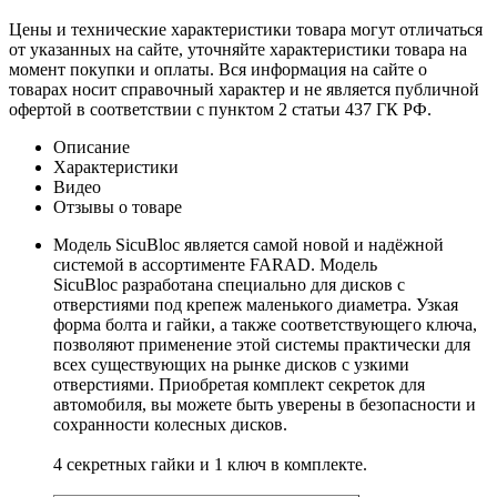
Цены и технические характеристики товара могут отличаться
от указанных на сайте, уточняйте характеристики товара на
момент покупки и оплаты. Вся информация на сайте о
товарах носит справочный характер и не является публичной
офертой в соответствии с пунктом 2 статьи 437 ГК РФ.
Описание
Характеристики
Видео
Отзывы о товаре
Модель SicuBloc является самой новой и надёжной
системой в ассортименте FARAD. Модель
SicuBloc разработана специально для дисков с
отверстиями под крепеж маленького диаметра. Узкая
форма болта и гайки, а также соответствующего ключа,
позволяют применение этой системы практически для
всех существующих на рынке дисков с узкими
отверстиями. Приобретая комплект секреток для
автомобиля, вы можете быть уверены в безопасности и
сохранности колесных дисков.
4 секретных гайки и 1 ключ в комплекте.