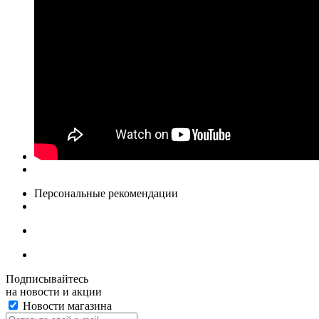
Персональные рекомендации
Подписывайтесь
на новости и акции
Новости магазина