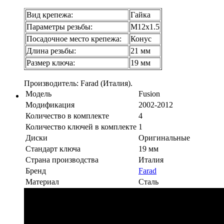
Вид крепежа:
Гайка
Параметры резьбы:
М12х1.5
Посадочное место крепежа:
Конус
Длина резьбы:
21 мм
Размер ключа:
19 мм
Производитель: Farad (Италия).
Модель
Fusion
Модификация
2002-2012
Количество в комплекте
4
Количество ключей в комплекте
1
Диски
Оригинальные
Стандарт ключа
19 мм
Страна производства
Италия
Бренд
Farad
Материал
Сталь