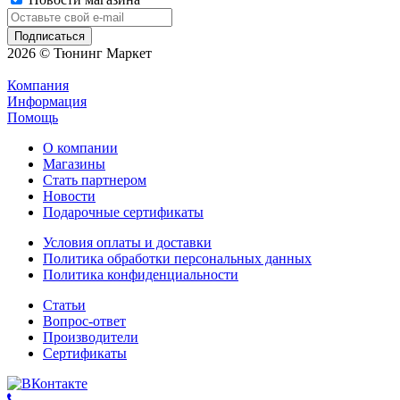
2026 © Тюнинг Маркет
Компания
Информация
Помощь
О компании
Магазины
Стать партнером
Новости
Подарочные сертификаты
Условия оплаты и доставки
Политика обработки персональных данных
Политика конфиденциальности
Статьи
Вопрос-ответ
Производители
Сертификаты