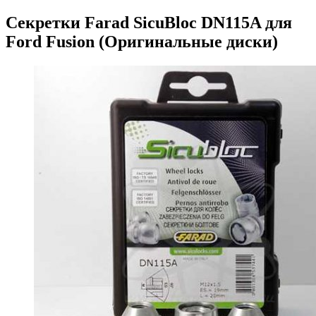
Секретки Farad SicuBloc DN115A для
Ford Fusion (Оригинальные диски)