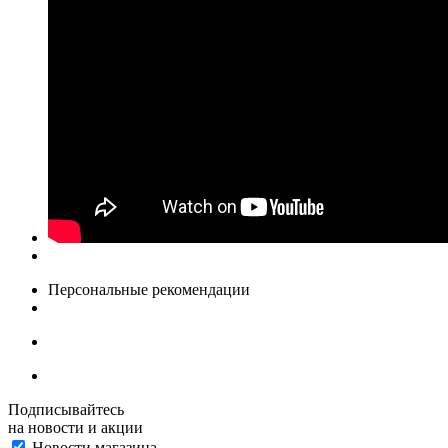
Персональные рекомендации
Подписывайтесь
на новости и акции
Новости магазина