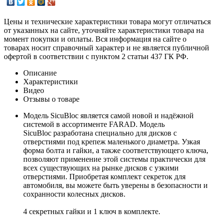
Цены и технические характеристики товара могут отличаться
от указанных на сайте, уточняйте характеристики товара на
момент покупки и оплаты. Вся информация на сайте о
товарах носит справочный характер и не является публичной
офертой в соответствии с пунктом 2 статьи 437 ГК РФ.
Описание
Характеристики
Видео
Отзывы о товаре
Модель SicuBloc является самой новой и надёжной
системой в ассортименте FARAD. Модель
SicuBloc разработана специально для дисков с
отверстиями под крепеж маленького диаметра. Узкая
форма болта и гайки, а также соответствующего ключа,
позволяют применение этой системы практически для
всех существующих на рынке дисков с узкими
отверстиями. Приобретая комплект секреток для
автомобиля, вы можете быть уверены в безопасности и
сохранности колесных дисков.
4 секретных гайки и 1 ключ в комплекте.