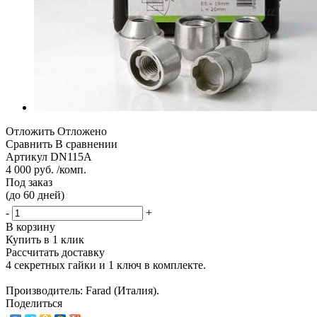
Отложить
Отложено
Сравнить
В сравнении
Артикул
DN115A
4 000 руб. /комп.
Под заказ
(до 60 дней)
-
+
В корзину
Купить в 1 клик
Рассчитать доставку
4 секретных гайки и 1 ключ в комплекте.
Производитель: Farad (Италия).
Поделиться