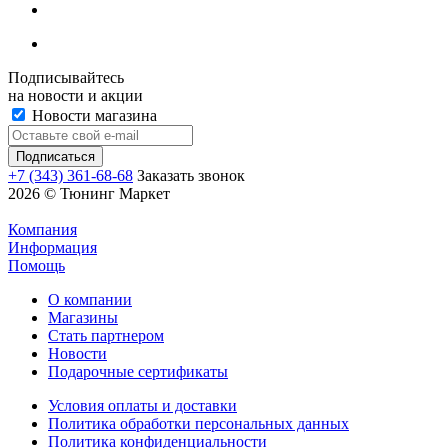
Подписывайтесь
на новости и акции
Новости магазина
+7 (343) 361-68-68
Заказать звонок
2026 © Тюнинг Маркет
Компания
Информация
Помощь
О компании
Магазины
Стать партнером
Новости
Подарочные сертификаты
Условия оплаты и доставки
Политика обработки персональных данных
Политика конфиденциальности