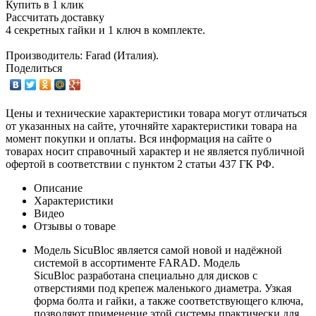
Купить в 1 клик
Рассчитать доставку
4 секретных гайки и 1 ключ в комплекте.
Производитель: Farad (Италия).
Поделиться
Цены и технические характеристики товара могут отличаться
от указанных на сайте, уточняйте характеристики товара на
момент покупки и оплаты. Вся информация на сайте о
товарах носит справочный характер и не является публичной
офертой в соответствии с пунктом 2 статьи 437 ГК РФ.
Описание
Характеристики
Видео
Отзывы о товаре
Модель SicuBloc является самой новой и надёжной
системой в ассортименте FARAD. Модель
SicuBloc разработана специально для дисков с
отверстиями под крепеж маленького диаметра. Узкая
форма болта и гайки, а также соответствующего ключа,
позволяют применение этой системы практически для