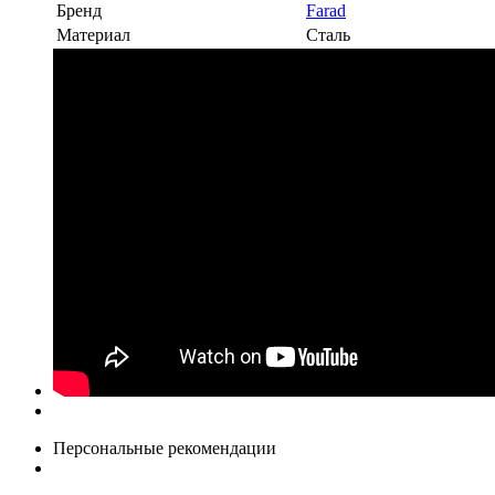
Бренд
Farad
Материал
Сталь
Персональные рекомендации