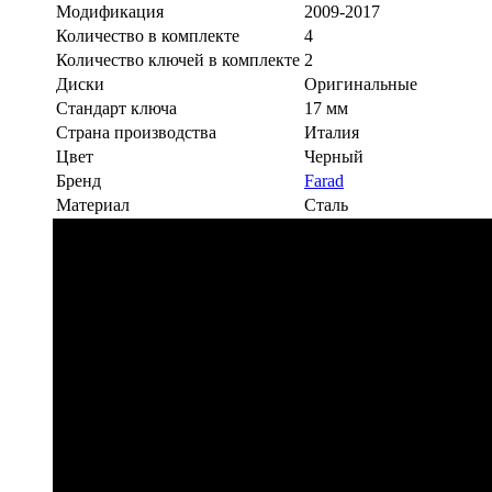
Модификация
2009-2017
Количество в комплекте
4
Количество ключей в комплекте
2
Диски
Оригинальные
Стандарт ключа
17 мм
Страна производства
Италия
Цвет
Черный
Бренд
Farad
Материал
Сталь