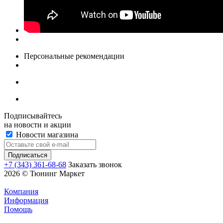
Персональные рекомендации
Подписывайтесь
на новости и акции
Новости магазина
+7 (343) 361-68-68
Заказать звонок
2026 © Тюнинг Маркет
Компания
Информация
Помощь