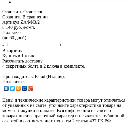
Отложить
Отложено
Сравнить
В сравнении
Артикул
ZA/M/B/2
8 140 руб. /комп.
Под заказ
(до 60 дней)
-
+
В корзину
Купить в 1 клик
Рассчитать доставку
4 секретных болта и 2 ключа в комплекте.
Производитель: Farad (Италия).
Поделиться
Цены и технические характеристики товара могут отличаться
от указанных на сайте, уточняйте характеристики товара на
момент покупки и оплаты. Вся информация на сайте о
товарах носит справочный характер и не является публичной
офертой в соответствии с пунктом 2 статьи 437 ГК РФ.