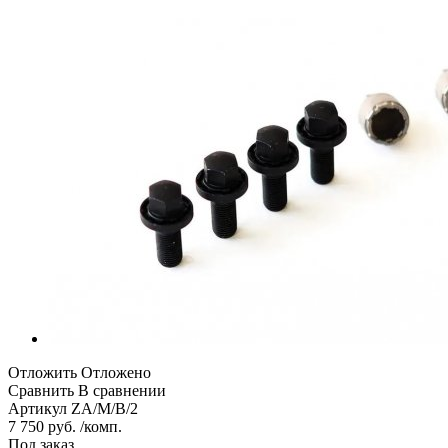
Отложить
Отложено
Сравнить
В сравнении
Артикул
ZA/M/B/2
7 750 руб. /комп.
Под заказ