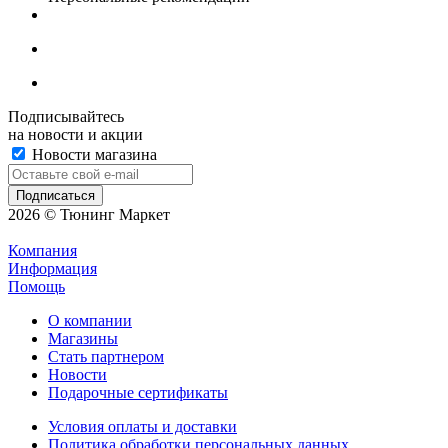
Подписывайтесь
на новости и акции
Новости магазина
2026 © Тюнинг Маркет
Компания
Информация
Помощь
О компании
Магазины
Стать партнером
Новости
Подарочные сертификаты
Условия оплаты и доставки
Политика обработки персональных данных