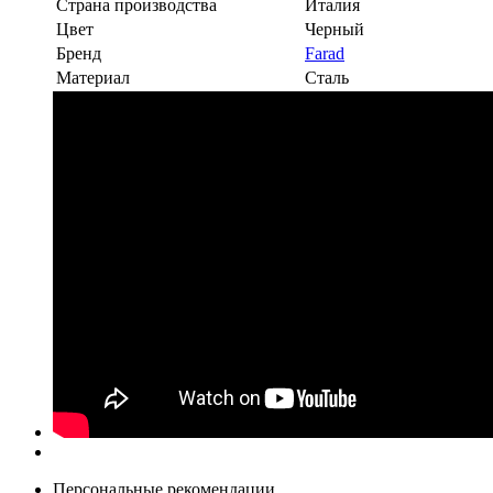
Страна производства
Италия
Цвет
Черный
Бренд
Farad
Материал
Сталь
Персональные рекомендации