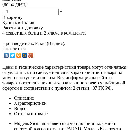
(до 60 дней)
-
+
В корзину
Купить в 1 клик
Рассчитать доставку
4 секретных болта и 2 ключа в комплекте.
Производитель: Farad (Италия).
Поделиться
Цены и технические характеристики товара могут отличаться
от указанных на сайте, уточняйте характеристики товара на
момент покупки и оплаты. Вся информация на сайте о
товарах носит справочный характер и не является публичной
офертой в соответствии с пунктом 2 статьи 437 ГК РФ.
Описание
Характеристики
Видео
Отзывы о товаре
Модель Sicutune является самой новой и надёжной
системой в ассортименте FARAD. Модель Kosmos это