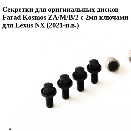
Секретки для оригинальных дисков
Farad Kosmos ZA/M/B/2 с 2мя ключами
для Lexus NX (2021-н.в.)