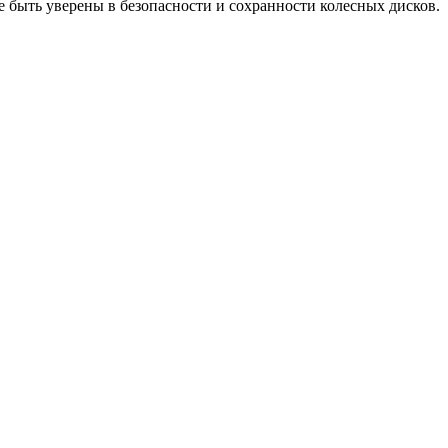
е быть уверены в безопасности и сохранности колесных дисков.