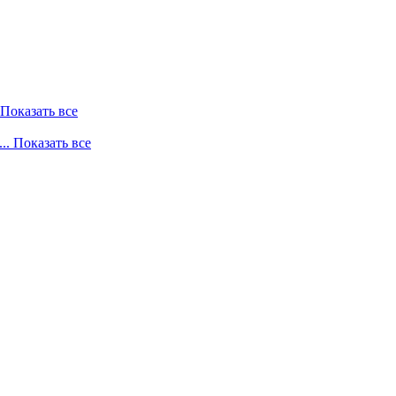
. Показать все
... Показать все