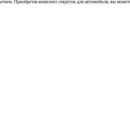
ытием. Приобретая комплект секреток для автомобиля, вы может