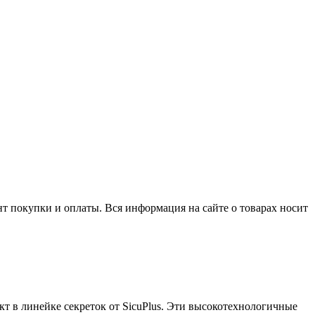
нт покупки и оплаты. Вся информация на сайте о товарах носит
т в линейке секреток от SicuPlus. Эти высокотехнологичные