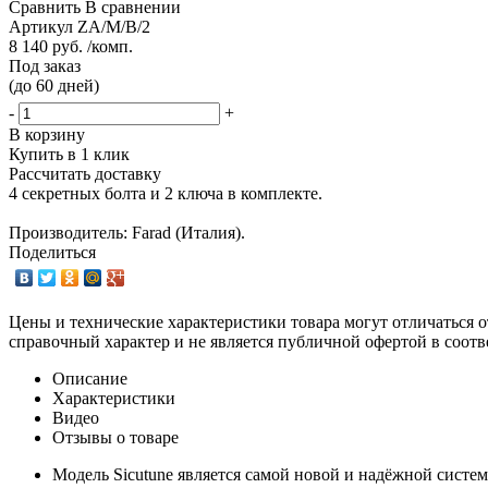
Сравнить
В сравнении
Артикул
ZA/M/B/2
8 140 руб. /комп.
Под заказ
(до 60 дней)
-
+
В корзину
Купить в 1 клик
Рассчитать доставку
4 секретных болта и 2 ключа в комплекте.
Производитель: Farad (Италия).
Поделиться
Цены и технические характеристики товара могут отличаться о
справочный характер и не является публичной офертой в соотв
Описание
Характеристики
Видео
Отзывы о товаре
Модель Sicutune является самой новой и надёжной систе