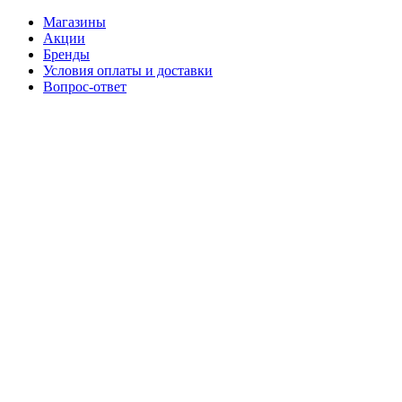
Магазины
Акции
Бренды
Условия оплаты и доставки
Вопрос-ответ