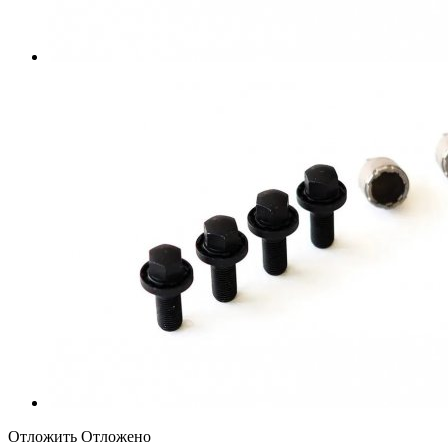
Отложить
Отложено