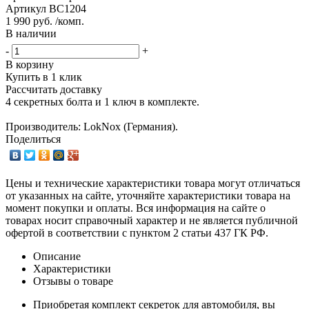
Артикул
BC1204
1 990 руб. /комп.
В наличии
-
+
В корзину
Купить в 1 клик
Рассчитать доставку
4 секретных болта и 1 ключ в комплекте.
Производитель: LokNox (Германия).
Поделиться
Цены и технические характеристики товара могут отличаться
от указанных на сайте, уточняйте характеристики товара на
момент покупки и оплаты. Вся информация на сайте о
товарах носит справочный характер и не является публичной
офертой в соответствии с пунктом 2 статьи 437 ГК РФ.
Описание
Характеристики
Отзывы о товаре
Приобретая комплект секреток для автомобиля, вы