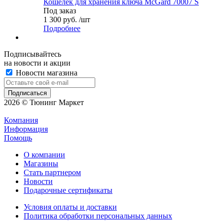
Кошелёк для хранения ключа McGard 70007 S
Под заказ
1 300 руб. /шт
Подробнее
Подписывайтесь
на новости и акции
Новости магазина
2026 © Тюнинг Маркет
Компания
Информация
Помощь
О компании
Магазины
Стать партнером
Новости
Подарочные сертификаты
Условия оплаты и доставки
Политика обработки персональных данных