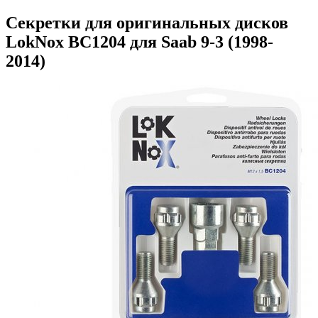
Секретки для оригинальных дисков
LokNox BC1204 для Saab 9-3 (1998-
2014)