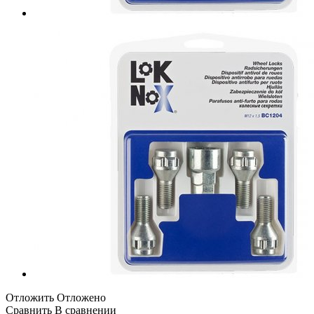
Отложить
Отложено
Сравнить
В сравнении