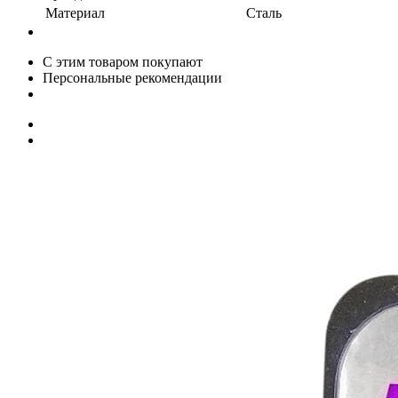
Материал
Сталь
С этим товаром покупают
Персональные рекомендации