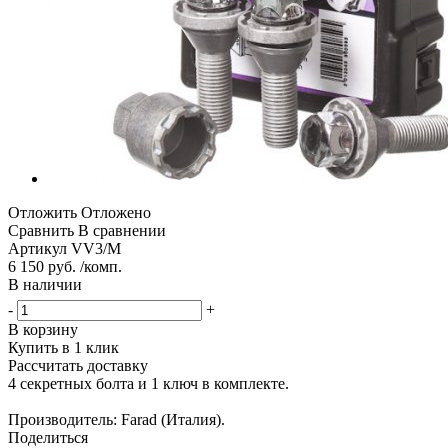
Отложить
Отложено
Сравнить
В сравнении
Артикул
VV3/M
6 150 руб. /комп.
В наличии
-
+
В корзину
Купить в 1 клик
Рассчитать доставку
4 секретных болта и 1 ключ в комплекте.
Производитель: Farad (Италия).
Поделиться