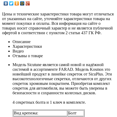
Цены и технические характеристики товара могут отличаться
от указанных на сайте, уточняйте характеристики товара на
момент покупки и оплаты. Вся информация на сайте о
товарах носит справочный характер и не является публичной
офертой в соответствии с пунктом 2 статьи 437 ГК РФ.
Описание
Характеристики
Видео
Отзывы о товаре
Модель Sicutune является самой новой и надёжной
системой в ассортименте FARAD. Модель Kosmos это
новейший продукт в линейке секреток от SicuPlus. Эти
высокотехнологичные секретки, отличаются от других
секреток хромовым покрытием. Приобретая комплект
секреток для автомобиля, вы можете быть уверены в
безопасности и сохранности колесных дисков.
4 секретных болта и 1 ключ в комплекте.
Вид крепежа:
Болт