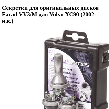
Секретки для оригинальных дисков
Farad VV3/M для Volvo XC90 (2002-
н.в.)