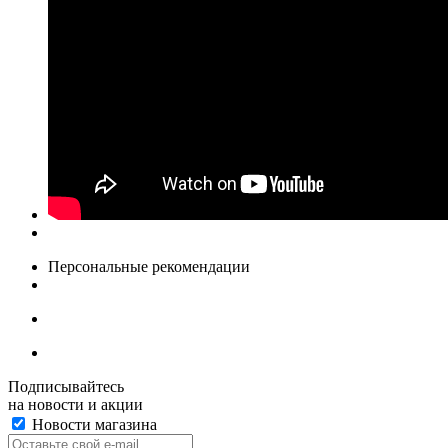
Персональные рекомендации
Подписывайтесь
на новости и акции
Новости магазина