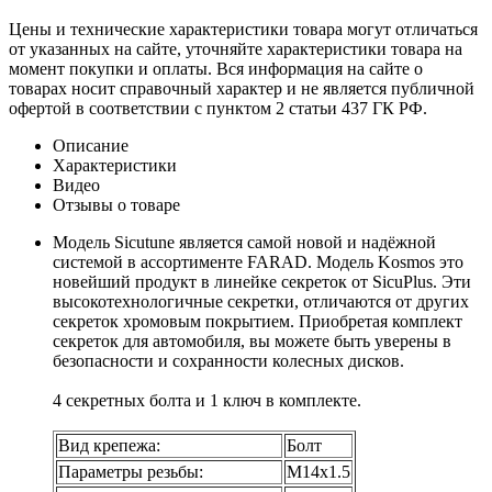
Цены и технические характеристики товара могут отличаться
от указанных на сайте, уточняйте характеристики товара на
момент покупки и оплаты. Вся информация на сайте о
товарах носит справочный характер и не является публичной
офертой в соответствии с пунктом 2 статьи 437 ГК РФ.
Описание
Характеристики
Видео
Отзывы о товаре
Модель Sicutune является самой новой и надёжной
системой в ассортименте FARAD. Модель Kosmos это
новейший продукт в линейке секреток от SicuPlus. Эти
высокотехнологичные секретки, отличаются от других
секреток хромовым покрытием. Приобретая комплект
секреток для автомобиля, вы можете быть уверены в
безопасности и сохранности колесных дисков.
4 секретных болта и 1 ключ в комплекте.
Вид крепежа:
Болт
Параметры резьбы:
М14х1.5