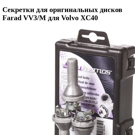
Секретки для оригинальных дисков
Farad VV3/M для Volvo XC40