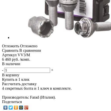
Отложить
Отложено
Сравнить
В сравнении
Артикул
VV3/M
6 460 руб. /комп.
В наличии
-
+
В корзину
Купить в 1 клик
Рассчитать доставку
4 секретных болта и 1 ключ в комплекте.
Производитель: Farad (Италия).
Поделиться