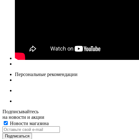
Персональные рекомендации
Подписывайтесь
на новости и акции
Новости магазина