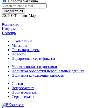
Новости магазина
2026 © Тюнинг Маркет
Компания
Информация
Помощь
О компании
Магазины
Стать партнером
Новости
Подарочные сертификаты
Условия оплаты и доставки
Политика обработки персональных данных
Политика конфиденциальности
Статьи
Вопрос-ответ
Производители
Сертификаты