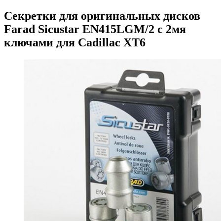
Секретки для оригинальных дисков
Farad Sicustar EN415LGM/2 с 2мя
ключами для Cadillac XT6