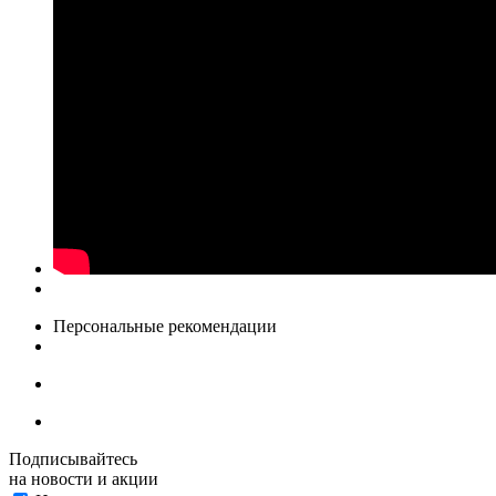
Персональные рекомендации
Подписывайтесь
на новости и акции