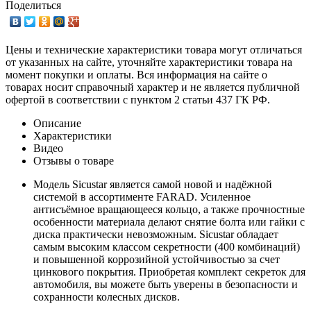
Поделиться
Цены и технические характеристики товара могут отличаться
от указанных на сайте, уточняйте характеристики товара на
момент покупки и оплаты. Вся информация на сайте о
товарах носит справочный характер и не является публичной
офертой в соответствии с пунктом 2 статьи 437 ГК РФ.
Описание
Характеристики
Видео
Отзывы о товаре
Модель Sicustar является самой новой и надёжной
системой в ассортименте FARAD. Усиленное
антисъёмное вращающееся кольцо, а также прочностные
особенности материала делают снятие болта или гайки с
диска практически невозможным. Sicustar обладает
самым высоким классом секретности (400 комбинаций)
и повышенной коррозийной устойчивостью за счет
цинкового покрытия. Приобретая комплект секреток для
автомобиля, вы можете быть уверены в безопасности и
сохранности колесных дисков.