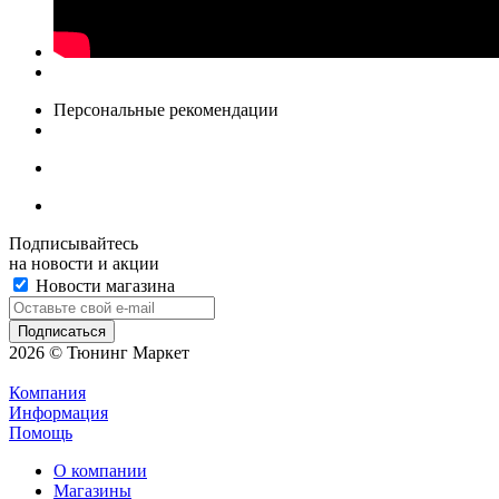
Персональные рекомендации
Подписывайтесь
на новости и акции
Новости магазина
2026 © Тюнинг Маркет
Компания
Информация
Помощь
О компании
Магазины