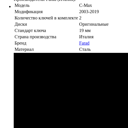
Модель
C-Max
Модификация
2003-2019
Количество ключей в комплекте
2
Диски
Оригинальные
Стандарт ключа
19 мм
Страна производства
Италия
Бренд
Farad
Материал
Сталь