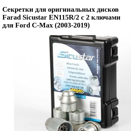
Секретки для оригинальных дисков
Farad Sicustar EN115R/2 с 2 ключами
для Ford C-Max (2003-2019)