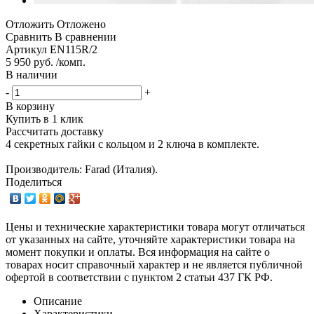
Отложить
Отложено
Сравнить
В сравнении
Артикул
EN115R/2
5 950 руб. /комп.
В наличии
-
+
В корзину
Купить в 1 клик
Рассчитать доставку
4 секретных гайки с кольцом и 2 ключа в комплекте.
Производитель: Farad (Италия).
Поделиться
Цены и технические характеристики товара могут отличаться
от указанных на сайте, уточняйте характеристики товара на
момент покупки и оплаты. Вся информация на сайте о
товарах носит справочный характер и не является публичной
офертой в соответствии с пунктом 2 статьи 437 ГК РФ.
Описание
Характеристики