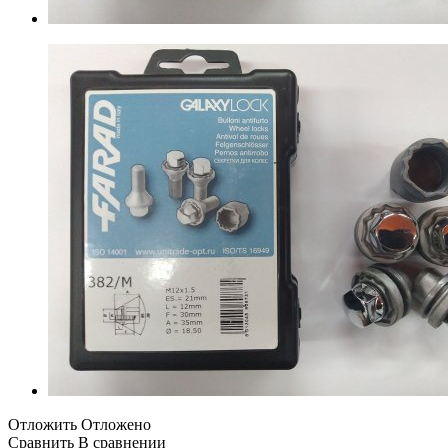
Отложить
Отложено
Сравнить
В сравнении