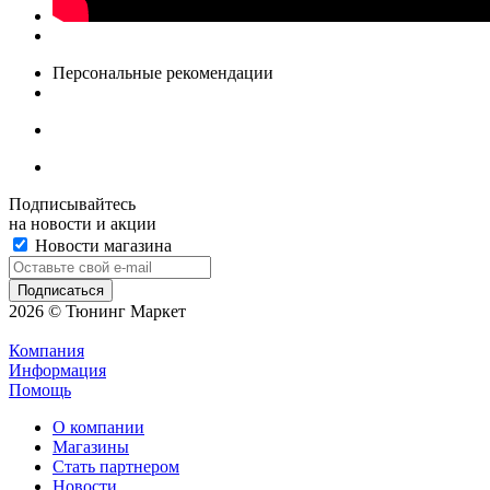
Персональные рекомендации
Подписывайтесь
на новости и акции
Новости магазина
2026 © Тюнинг Маркет
Компания
Информация
Помощь
О компании
Магазины
Стать партнером
Новости