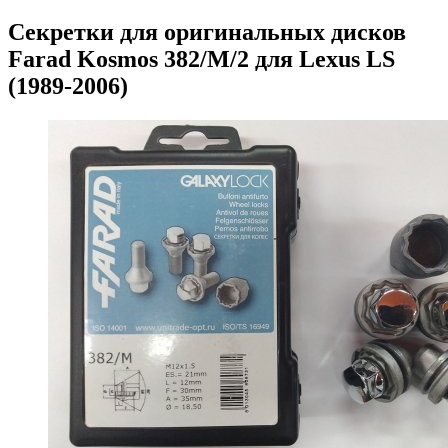
Секретки для оригинальных дисков
Farad Kosmos 382/M/2 для Lexus LS
(1989-2006)