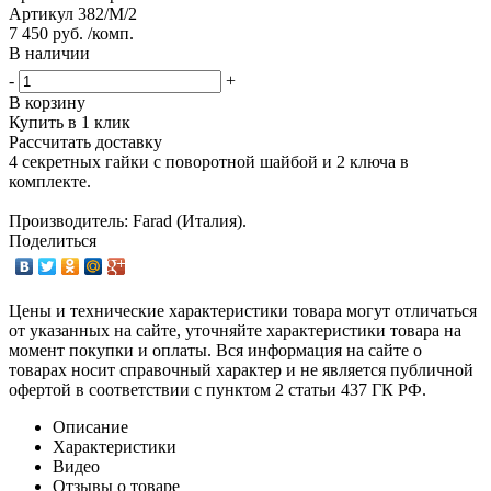
Артикул
382/M/2
7 450 руб. /комп.
В наличии
-
+
В корзину
Купить в 1 клик
Рассчитать доставку
4 секретных гайки с поворотной шайбой и 2 ключа в
комплекте.
Производитель: Farad (Италия).
Поделиться
Цены и технические характеристики товара могут отличаться
от указанных на сайте, уточняйте характеристики товара на
момент покупки и оплаты. Вся информация на сайте о
товарах носит справочный характер и не является публичной
офертой в соответствии с пунктом 2 статьи 437 ГК РФ.
Описание
Характеристики
Видео
Отзывы о товаре