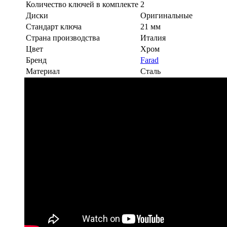
Количество ключей в комплекте
2
Диски
Оригинальные
Стандарт ключа
21 мм
Страна производства
Италия
Цвет
Хром
Бренд
Farad
Материал
Сталь