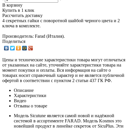
В корзину
Купить в 1 клик
Рассчитать доставку
4 секретных гайки с поворотной шайбой черного цвета и 2
ключа в комплекте.
Производитель: Farad (Италия).
Поделиться
Цены и технические характеристики товара могут отличаться
от указанных на сайте, уточняйте характеристики товара на
момент покупки и оплаты. Вся информация на сайте о
товарах носит справочный характер и не является публичной
офертой в соответствии с пунктом 2 статьи 437 ГК РФ.
Описание
Характеристики
Видео
Отзывы о товаре
Модель Sicutune является самой новой и надёжной
системой в ассортименте FARAD. Модель Kosmos это
новейший продукт в линейке секреток от SicuPlus. Эти