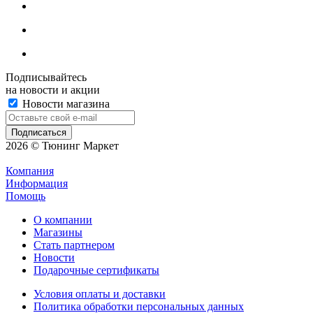
Подписывайтесь
на новости и акции
Новости магазина
2026 © Тюнинг Маркет
Компания
Информация
Помощь
О компании
Магазины
Стать партнером
Новости
Подарочные сертификаты
Условия оплаты и доставки
Политика обработки персональных данных