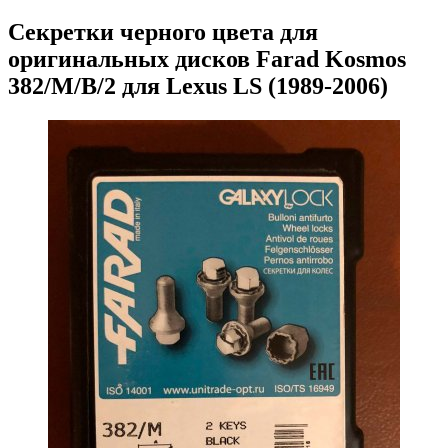
Секретки черного цвета для
оригинальных дисков Farad Kosmos
382/M/B/2 для Lexus LS (1989-2006)