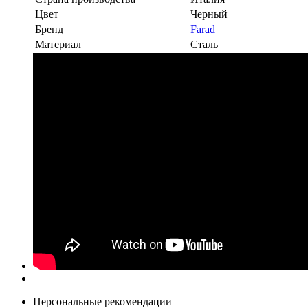
Цвет
Черный
Бренд
Farad
Материал
Сталь
Персональные рекомендации