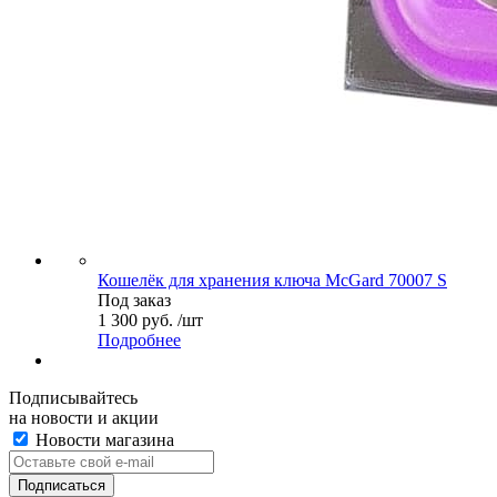
Кошелёк для хранения ключа McGard 70007 S
Под заказ
1 300 руб. /шт
Подробнее
Подписывайтесь
на новости и акции
Новости магазина