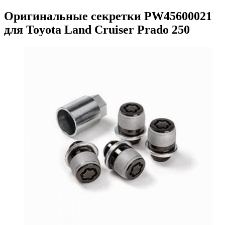
Оригинальные секретки PW45600021
для Toyota Land Cruiser Prado 250