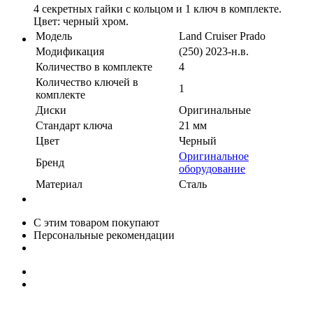
4 секретных гайки с кольцом и 1 ключ в комплекте.
Цвет: черный хром.
Модель
Land Cruiser Prado
Модификация
(250) 2023-н.в.
Количество в комплекте
4
Количество ключей в
1
комплекте
Диски
Оригинальные
Стандарт ключа
21 мм
Цвет
Черный
Оригинальное
Бренд
оборудование
Материал
Сталь
С этим товаром покупают
Персональные рекомендации