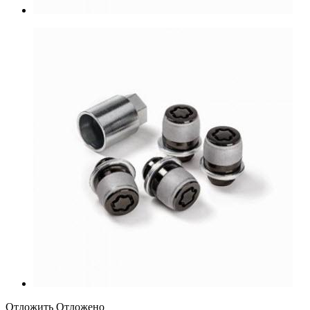
Отложить
Отложено