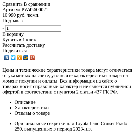
Сравнить
В сравнении
Артикул
PW45600021
10 990 руб. /комп.
Под заказ
-
+
В корзину
Купить в 1 клик
Рассчитать доставку
Поделиться
Цены и технические характеристики товара могут отличаться
от указанных на сайте, уточняйте характеристики товара на
момент покупки и оплаты. Вся информация на сайте о
товарах носит справочный характер и не является публичной
офертой в соответствии с пунктом 2 статьи 437 ГК РФ.
Описание
Характеристики
Отзывы о товаре
Оригинальные секретки для Toyota Land Cruiser Prado
250, выпущенных в период 2023-н.в.