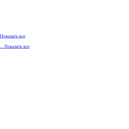
. Показать все
... Показать все