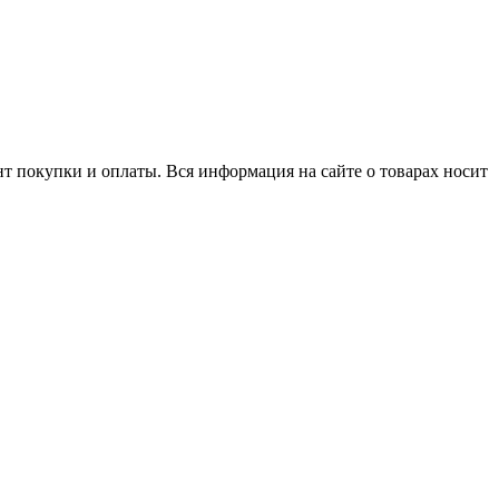
нт покупки и оплаты. Вся информация на сайте о товарах носит