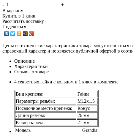
-
+
В корзину
Купить в 1 клик
Рассчитать доставку
Поделиться
Цены и технические характеристики товара могут отличаться о
справочный характер и не является публичной офертой в соотв
Описание
Характеристики
Отзывы о товаре
4 секретных гайки с кольцом и 1 ключ в комплекте.
Вид крепежа:
Гайка
Параметры резьбы:
М12х1.5
Посадочное место крепежа:
Конус
Длина резьбы:
26 мм
Размер ключа:
21 мм
Модель
Grandis