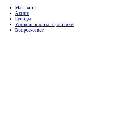
Магазины
Акции
Бренды
Условия оплаты и доставки
Вопрос-ответ