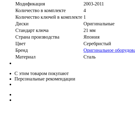
Модификация
2003-2011
Количество в комплекте
4
Количество ключей в комплекте
1
Диски
Оригинальные
Стандарт ключа
21 мм
Страна производства
Япония
Цвет
Серебристый
Бренд
Оригинальное оборудов
Материал
Сталь
С этим товаром покупают
Персональные рекомендации