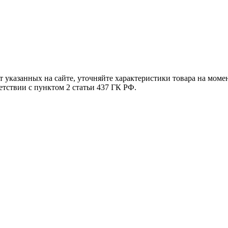
т указанных на сайте, уточняйте характеристики товара на моме
етствии с пунктом 2 статьи 437 ГК РФ.