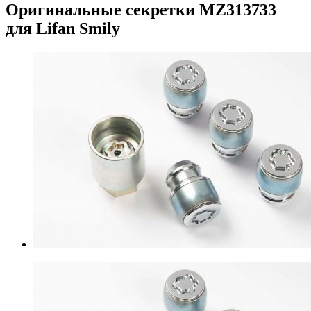
Оригинальные секретки MZ313733
для Lifan Smily