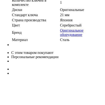
Количество ключей в
1
комплекте
Диски
Оригинальные
Стандарт ключа
21 мм
Страна производства
Япония
Цвет
Серебристый
Оригинальное
Бренд
оборудование
Материал
Сталь
С этим товаром покупают
Персональные рекомендации