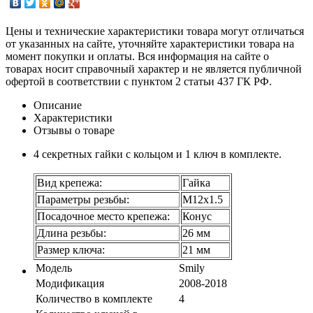
Цены и технические характеристики товара могут отличаться
от указанных на сайте, уточняйте характеристики товара на
момент покупки и оплаты. Вся информация на сайте о
товарах носит справочный характер и не является публичной
офертой в соответствии с пунктом 2 статьи 437 ГК РФ.
Описание
Характеристики
Отзывы о товаре
4 секретных гайки с кольцом и 1 ключ в комплекте.
Вид крепежа:
Гайка
Параметры резьбы:
М12х1.5
Посадочное место крепежа:
Конус
Длина резьбы:
26 мм
Размер ключа:
21 мм
Модель
Smily
Модификация
2008-2018
Количество в комплекте
4