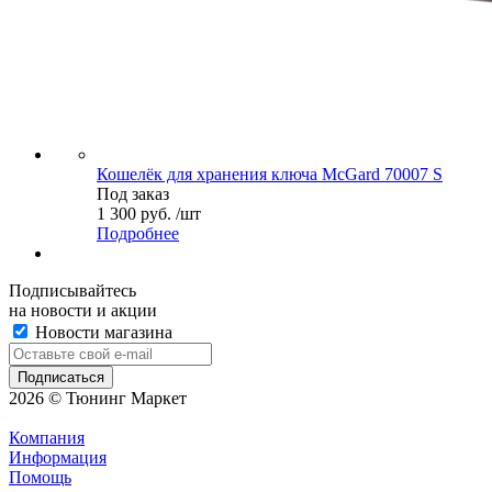
Кошелёк для хранения ключа McGard 70007 S
Под заказ
1 300 руб. /шт
Подробнее
Подписывайтесь
на новости и акции
Новости магазина
2026 © Тюнинг Маркет
Компания
Информация
Помощь