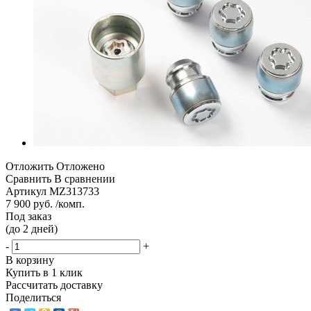
Отложить
Отложено
Сравнить
В сравнении
Артикул
MZ313733
7 900 руб. /комп.
Под заказ
(до 2 дней)
-
+
В корзину
Купить в 1 клик
Рассчитать доставку
Поделиться