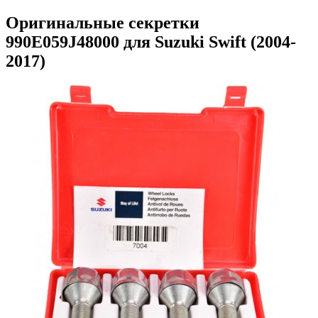
Оригинальные секретки
990E059J48000 для Suzuki Swift (2004-
2017)