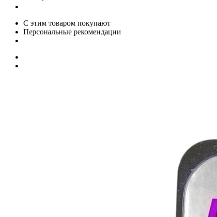
С этим товаром покупают
Персональные рекомендации