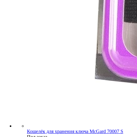
Кошелёк для хранения ключа McGard 70007 S
Под заказ