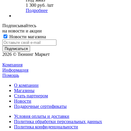
1 300 руб. /шт
Подробнее
Подписывайтесь
на новости и акции
Новости магазина
2026 © Тюнинг Маркет
Компания
Информация
Помощь
О компании
Магазины
Стать партнером
Новости
Подарочные сертификаты
Условия оплаты и доставки
Политика обработки персональных данных
Политика конфиденциальности