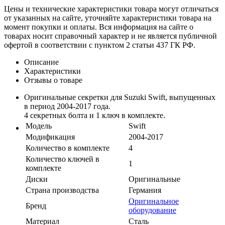
Цены и технические характеристики товара могут отличаться
от указанных на сайте, уточняйте характеристики товара на
момент покупки и оплаты. Вся информация на сайте о
товарах носит справочный характер и не является публичной
офертой в соответствии с пунктом 2 статьи 437 ГК РФ.
Описание
Характеристики
Отзывы о товаре
Оригинальные секретки для Suzuki Swift, выпущенных
в период 2004-2017 года.
4 секретных болта и 1 ключ в комплекте.
Модель
Swift
Модификация
2004-2017
Количество в комплекте
4
Количество ключей в
1
комплекте
Диски
Оригинальные
Страна производства
Германия
Оригинальное
Бренд
оборудование
Материал
Сталь