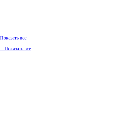
. Показать все
... Показать все