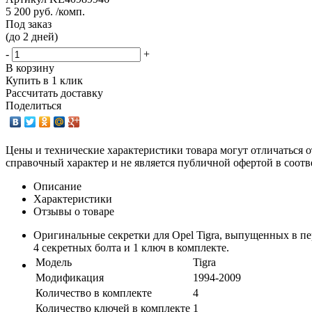
5 200 руб. /комп.
Под заказ
(до 2 дней)
-
+
В корзину
Купить в 1 клик
Рассчитать доставку
Поделиться
Цены и технические характеристики товара могут отличаться о
справочный характер и не является публичной офертой в соотв
Описание
Характеристики
Отзывы о товаре
Оригинальные секретки для Opel Tigra, выпущенных в пе
4 секретных болта и 1 ключ в комплекте.
Модель
Tigra
Модификация
1994-2009
Количество в комплекте
4
Количество ключей в комплекте
1