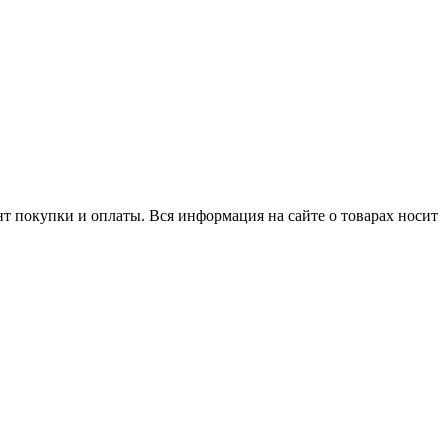
нт покупки и оплаты. Вся информация на сайте о товарах носит