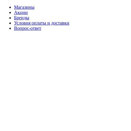
Магазины
Акции
Бренды
Условия оплаты и доставки
Вопрос-ответ