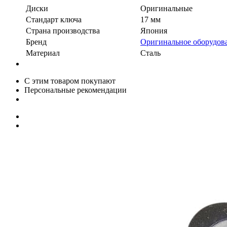
Диски
Оригинальные
Стандарт ключа
17 мм
Страна производства
Япония
Бренд
Оригинальное оборудов
Материал
Сталь
С этим товаром покупают
Персональные рекомендации