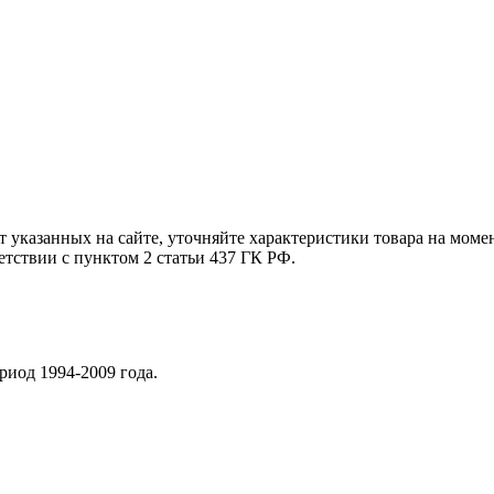
т указанных на сайте, уточняйте характеристики товара на моме
етствии с пунктом 2 статьи 437 ГК РФ.
риод 1994-2009 года.