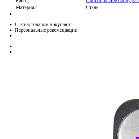
Бренд
Оригинальное оборудов
Материал
Сталь
С этим товаром покупают
Персональные рекомендации