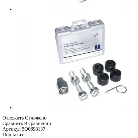
Отложить
Отложено
Сравнить
В сравнении
Артикул
5Q0698137
Под заказ