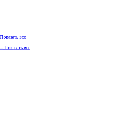
. Показать все
... Показать все