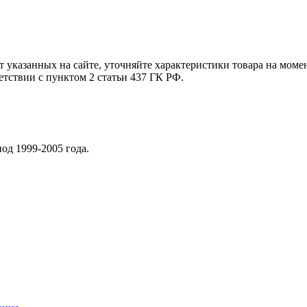
т указанных на сайте, уточняйте характеристики товара на моме
етствии с пунктом 2 статьи 437 ГК РФ.
од 1999-2005 года.