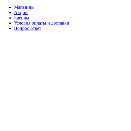
Магазины
Акции
Бренды
Условия оплаты и доставки
Вопрос-ответ