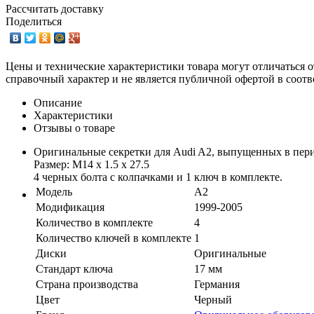
Рассчитать доставку
Поделиться
Цены и технические характеристики товара могут отличаться о
справочный характер и не является публичной офертой в соотв
Описание
Характеристики
Отзывы о товаре
Оригинальные секретки для Audi A2, выпущенных в пери
Размер: M14 x 1.5 x 27.5
4 черных болта с колпачками и 1 ключ в комплекте.
Модель
A2
Модификация
1999-2005
Количество в комплекте
4
Количество ключей в комплекте
1
Диски
Оригинальные
Стандарт ключа
17 мм
Страна производства
Германия
Цвет
Черный