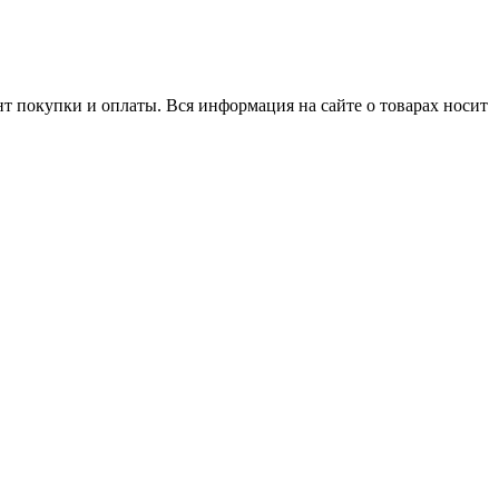
нт покупки и оплаты. Вся информация на сайте о товарах носит