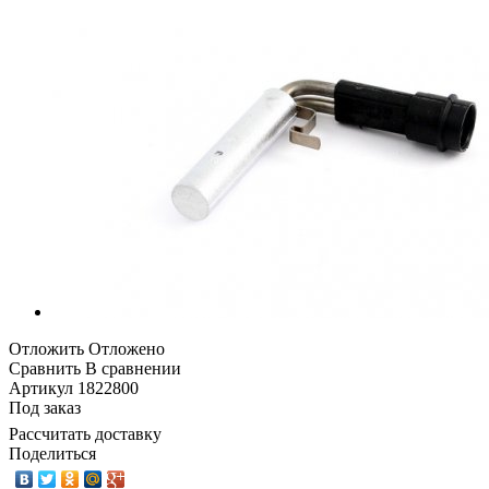
Отложить
Отложено
Сравнить
В сравнении
Артикул
1822800
Под заказ
Рассчитать доставку
Поделиться