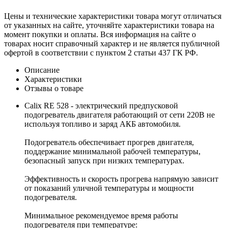
Цены и технические характеристики товара могут отличаться
от указанных на сайте, уточняйте характеристики товара на
момент покупки и оплаты. Вся информация на сайте о
товарах носит справочный характер и не является публичной
офертой в соответствии с пунктом 2 статьи 437 ГК РФ.
Описание
Характеристики
Отзывы о товаре
Calix RE 528 - электрический предпусковой
подогреватель двигателя работающий от сети 220В не
используя топливо и заряд АКБ автомобиля.
Подогреватель обеспечивает прогрев двигателя,
поддержание минимальной рабочей температуры,
безопасный запуск при низких температурах.
Эффективность и скорость прогрева напрямую зависит
от показаний уличной температуры и мощности
подогревателя.
Минимальное рекомендуемое время работы
подогревателя при температуре: