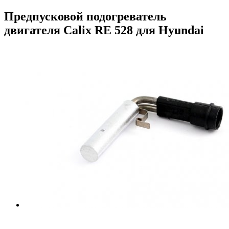
Предпусковой подогреватель
двигателя Calix RE 528 для Hyundai