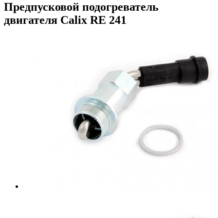
Предпусковой подогреватель
двигателя Calix RE 241