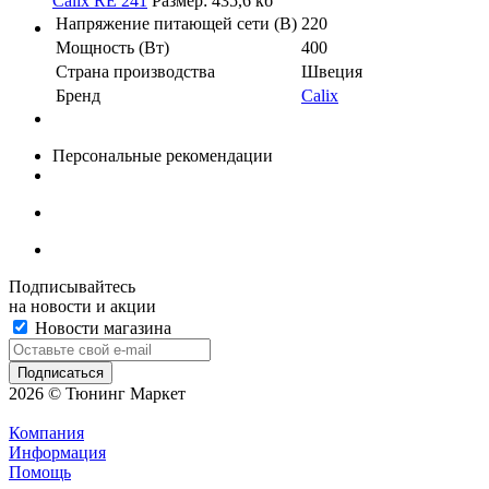
Calix RE 241
Размер: 435,6 кб
Напряжение питающей сети (В)
220
Мощность (Вт)
400
Страна производства
Швеция
Бренд
Calix
Персональные рекомендации
Подписывайтесь
на новости и акции
Новости магазина
2026 © Тюнинг Маркет
Компания
Информация
Помощь