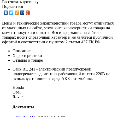
Рассчитать доставку
Поделиться
Цены и технические характеристики товара могут отличаться
от указанных на сайте, уточняйте характеристики товара на
момент покупки и оплаты. Вся информация на сайте о
товарах носит справочный характер и не является публичной
офертой в соответствии с пунктом 2 статьи 437 ГК РФ.
Описание
Характеристики
Отзывы о товаре
Calix RE 241 - электрический предпусковой
подогреватель двигателя работающий от сети 220В не
используя топливо и заряд АКБ автомобиля.
Honda
Opel
Rover
Документы