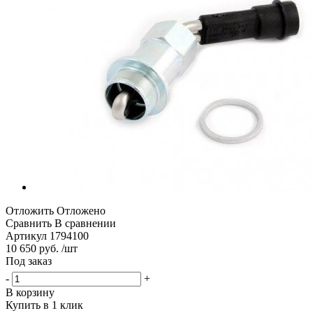
Отложить
Отложено
Сравнить
В сравнении
Артикул
1794100
10 650 руб. /шт
Под заказ
-
+
В корзину
Купить в 1 клик