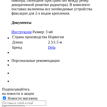
бампера, свободное пространство между ребер
декоративной решетки радиатора). В комплекте
поставки включены все необходимые устройства
фиксации для 2-х видов крепления.
Документы
Инструкция
Размер: 3 мб
Страна производства
Норвегия
Длина
2.5/1.5 м
Бренд
Defa
Персональные рекомендации
Подписывайтесь
на новости и акции
Новости магазина