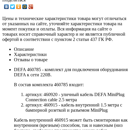
Цены и технические характеристики товара могут отличаться
от указанных на сайте, уточняйте характеристики товара на
момент покупки и оплаты. Вся информация на сайте о
товарах носит справочный характер и не является публичной
офертой в соответствии с пунктом 2 статьи 437 ГК РФ.
Описание
Характеристики
Отзывы о товаре
DEFA 460785 - комплект для подключения оборудования
DEFA к сети 220В.
В состав комплекта 460785 входит:
артикул: 460920 - уличный кабель DEFA MiniPlug
Connection cable 2.5 метра
артикул: 460915 - кабель внутренний 1.5 метра с
бамперной розеткой и разъемом MiniPlug
Кабель внутренний 460915 может быть смонтирован как
внутренним (врезным) способом, так и навесным (низ