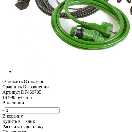
Отложить
Отложено
Сравнить
В сравнении
Артикул
DF460785
14 990 руб. /шт
В наличии
-
+
В корзину
Купить в 1 клик
Рассчитать доставку
Поделиться