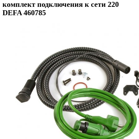
комплект подключения к сети 220
DEFA 460785