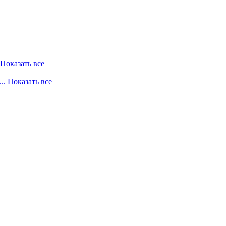
. Показать все
... Показать все