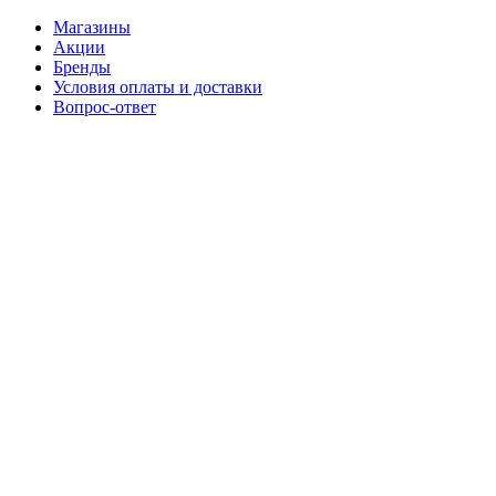
Магазины
Акции
Бренды
Условия оплаты и доставки
Вопрос-ответ