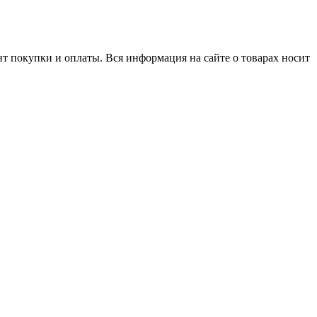
нт покупки и оплаты. Вся информация на сайте о товарах носит