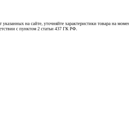
т указанных на сайте, уточняйте характеристики товара на моме
етствии с пунктом 2 статьи 437 ГК РФ.