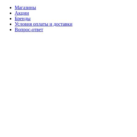
Магазины
Акции
Бренды
Условия оплаты и доставки
Вопрос-ответ