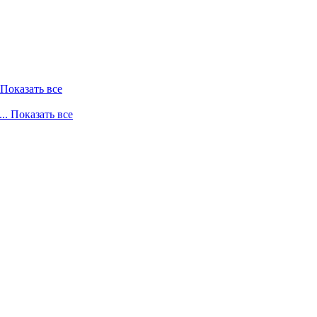
. Показать все
... Показать все