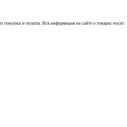
нт покупки и оплаты. Вся информация на сайте о товарах носит