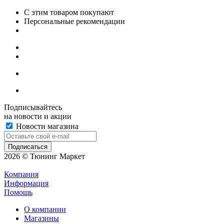
С этим товаром покупают
Персональные рекомендации
Подписывайтесь
на новости и акции
Новости магазина
2026 © Тюнинг Маркет
Компания
Информация
Помощь
О компании
Магазины