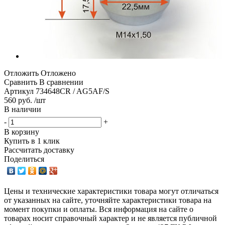
Отложить
Отложено
Сравнить
В сравнении
Артикул
734648CR / AG5AF/S
560 руб. /шт
В наличии
-
+
В корзину
Купить в 1 клик
Рассчитать доставку
Поделиться
Цены и технические характеристики товара могут отличаться
от указанных на сайте, уточняйте характеристики товара на
момент покупки и оплаты. Вся информация на сайте о
товарах носит справочный характер и не является публичной