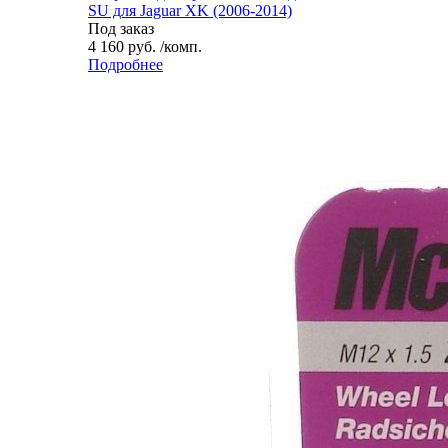
SU для Jaguar XK (2006-2014)
Под заказ
4 160 руб. /комп.
Подробнее