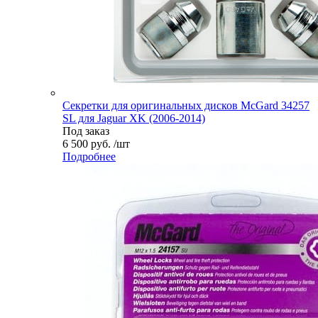
Секретки для оригинальных дисков McGard 34257
SL для Jaguar XK (2006-2014)
Под заказ
6 500 руб. /шт
Подробнее