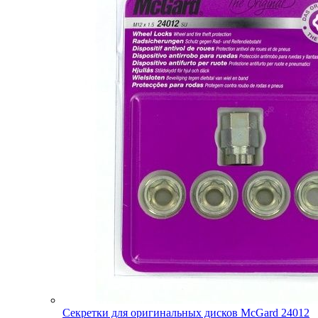
Секретки для оригинальных дисков McGard 24012