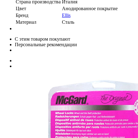
Страна производства
Италия
Цвет
Анодированное покрытие
Бренд
Ellis
Материал
Сталь
С этим товаром покупают
Персональные рекомендации