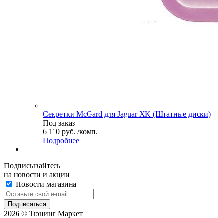
Секретки McGard для Jaguar XK (Штатные диски)
Под заказ
6 110 руб. /комп.
Подробнее
Подписывайтесь
на новости и акции
Новости магазина
2026 © Тюнинг Маркет