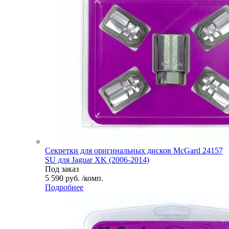
Секретки для оригинальных дисков McGard 24157
SU для Jaguar XK (2006-2014)
Под заказ
5 590 руб. /комп.
Подробнее