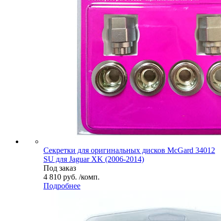
Секретки для оригинальных дисков McGard 34012
SU для Jaguar XK (2006-2014)
Под заказ
4 810 руб. /комп.
Подробнее