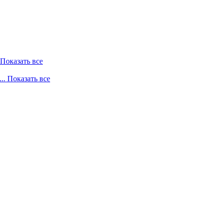
. Показать все
... Показать все