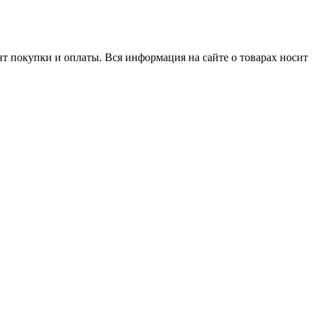
нт покупки и оплаты. Вся информация на сайте о товарах носит