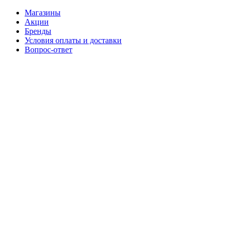
Магазины
Акции
Бренды
Условия оплаты и доставки
Вопрос-ответ