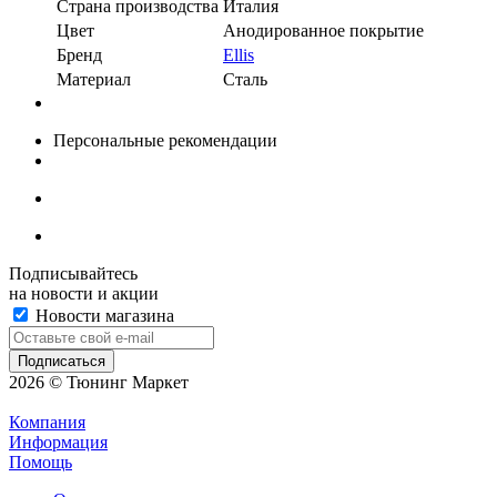
Страна производства
Италия
Цвет
Анодированное покрытие
Бренд
Ellis
Материал
Сталь
Персональные рекомендации
Подписывайтесь
на новости и акции
Новости магазина
2026 © Тюнинг Маркет
Компания
Информация
Помощь