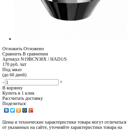
Отложить
Отложено
Сравнить
В сравнении
Артикул
N19BCN30X / HAD1/S
170 руб. /шт
Под заказ
(до 60 дней)
-
+
В корзину
Купить в 1 клик
Рассчитать доставку
Поделиться
Цены и технические характеристики товара могут отличаться
от указанных на сайте, уточняйте характеристики товара на