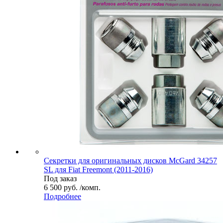
Секретки для оригинальных дисков McGard 34257
SL для Fiat Freemont (2011-2016)
Под заказ
6 500 руб. /комп.
Подробнее