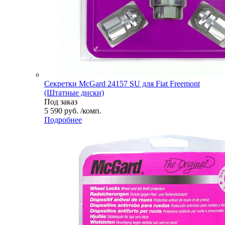
Секретки McGard 24157 SU для Fiat Freemont
(Штатные диски)
Под заказ
5 590 руб. /комп.
Подробнее