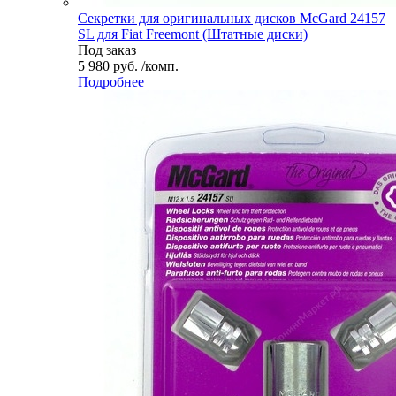
Секретки для оригинальных дисков McGard 24157
SL для Fiat Freemont (Штатные диски)
Под заказ
5 980 руб. /комп.
Подробнее