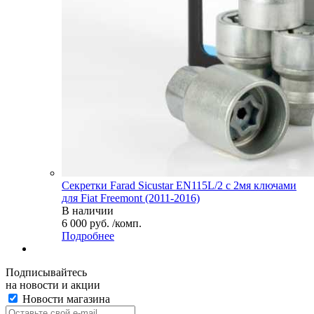
Секретки Farad Sicustar EN115L/2 с 2мя ключами
для Fiat Freemont (2011-2016)
В наличии
6 000 руб. /комп.
Подробнее
Подписывайтесь
на новости и акции
Новости магазина