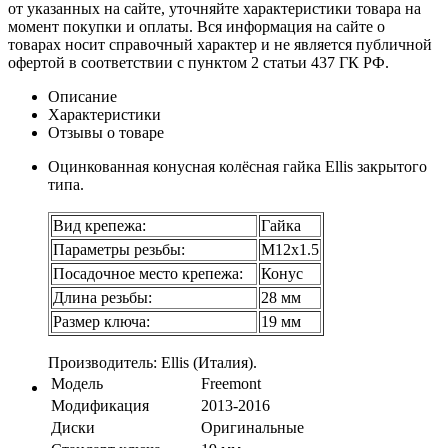
от указанных на сайте, уточняйте характеристики товара на
момент покупки и оплаты. Вся информация на сайте о
товарах носит справочный характер и не является публичной
офертой в соответствии с пунктом 2 статьи 437 ГК РФ.
Описание
Характеристики
Отзывы о товаре
Оцинкованная конусная колёсная гайка Ellis закрытого
типа.
Вид крепежа:
Гайка
Параметры резьбы:
М12х1.5
Посадочное место крепежа:
Конус
Длина резьбы:
28 мм
Размер ключа:
19 мм
Производитель: Ellis (Италия).
Модель
Freemont
Модификация
2013-2016
Диски
Оригинальные