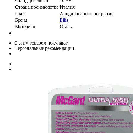
Стандарт ключа
19 мм
Страна производства
Италия
Цвет
Анодированное покрытие
Бренд
Ellis
Материал
Сталь
С этим товаром покупают
Персональные рекомендации