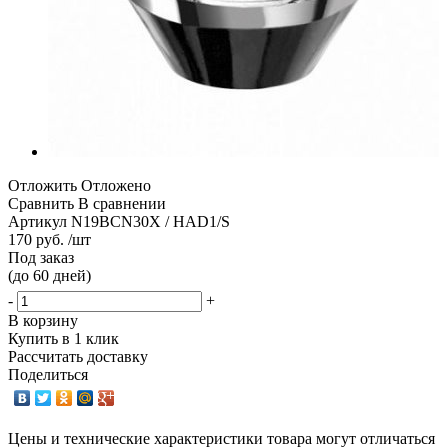
Отложить
Отложено
Сравнить
В сравнении
Артикул
N19BCN30X / HAD1/S
170 руб. /шт
Под заказ
(до 60 дней)
-
+
В корзину
Купить в 1 клик
Рассчитать доставку
Поделиться
Цены и технические характеристики товара могут отличаться