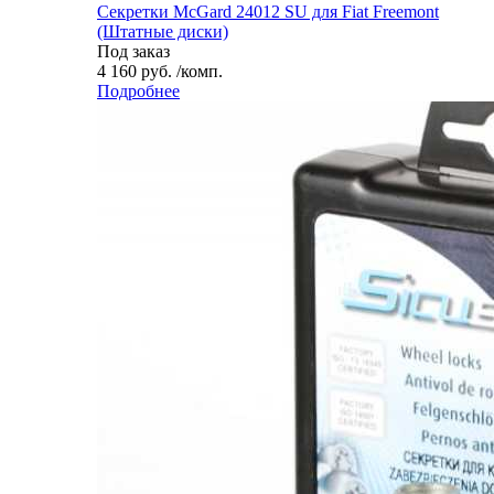
Секретки McGard 24012 SU для Fiat Freemont
(Штатные диски)
Под заказ
4 160 руб. /комп.
Подробнее