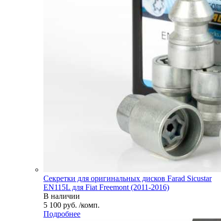
Секретки для оригинальных дисков Farad Sicustar
EN115L для Fiat Freemont (2011-2016)
В наличии
5 100 руб. /комп.
Подробнее