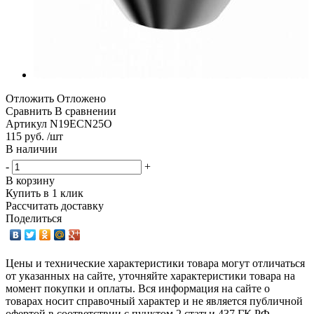
Отложить
Отложено
Сравнить
В сравнении
Артикул
N19ECN25O
115 руб. /шт
В наличии
-
+
В корзину
Купить в 1 клик
Рассчитать доставку
Поделиться
Цены и технические характеристики товара могут отличаться
от указанных на сайте, уточняйте характеристики товара на
момент покупки и оплаты. Вся информация на сайте о
товарах носит справочный характер и не является публичной
офертой в соответствии с пунктом 2 статьи 437 ГК РФ.