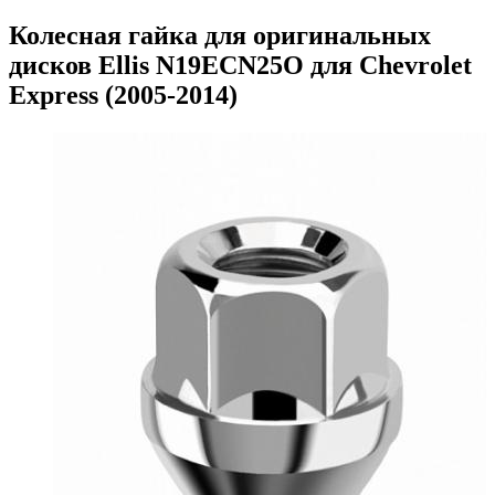
Колесная гайка для оригинальных
дисков Ellis N19ECN25O для Chevrolet
Express (2005-2014)