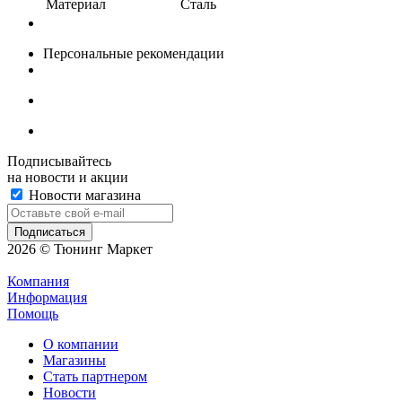
Материал
Сталь
Персональные рекомендации
Подписывайтесь
на новости и акции
Новости магазина
2026 © Тюнинг Маркет
Компания
Информация
Помощь
О компании
Магазины
Стать партнером
Новости