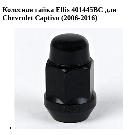
Колесная гайка Ellis 401445BC для
Chevrolet Captiva (2006-2016)