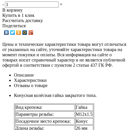
-
+
В корзину
Купить в 1 клик
Рассчитать доставку
Поделиться
Цены и технические характеристики товара могут отличаться
от указанных на сайте, уточняйте характеристики товара на
момент покупки и оплаты. Вся информация на сайте о
товарах носит справочный характер и не является публичной
офертой в соответствии с пунктом 2 статьи 437 ГК РФ.
Описание
Характеристики
Отзывы о товаре
Конусная колёсная гайка закрытого типа.
Вид крепежа:
Гайка
Параметры резьбы:
М12х1.5
Посадочное место крепежа:
Конус
Длина резьбы:
26 мм