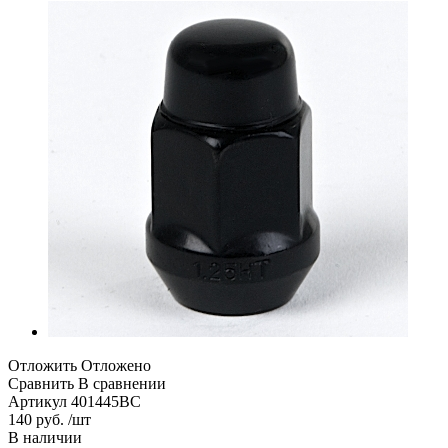
Отложить
Отложено
Сравнить
В сравнении
Артикул
401445BC
140 руб. /шт
В наличии