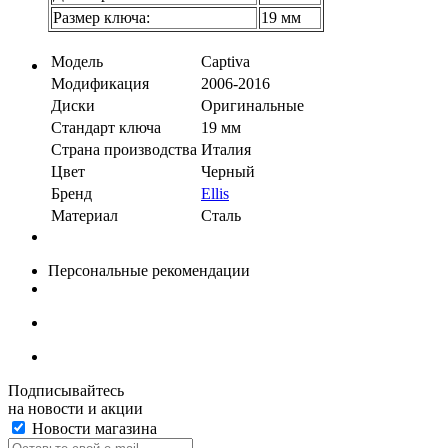
Размер ключа:
19 мм
Модель
Captiva
Модификация
2006-2016
Диски
Оригинальные
Стандарт ключа
19 мм
Страна производства
Италия
Цвет
Черный
Бренд
Ellis
Материал
Сталь
Персональные рекомендации
Подписывайтесь
на новости и акции
Новости магазина