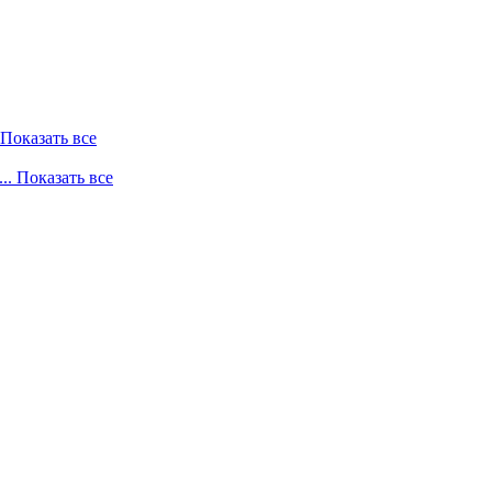
. Показать все
... Показать все