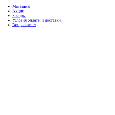
Магазины
Акции
Бренды
Условия оплаты и доставки
Вопрос-ответ