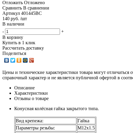
Отложить
Отложено
Сравнить
В сравнении
Артикул
401445BC
140 руб. /шт
В наличии
-
+
В корзину
Купить в 1 клик
Рассчитать доставку
Поделиться
Цены и технические характеристики товара могут отличаться о
справочный характер и не является публичной офертой в соотв
Описание
Характеристики
Отзывы о товаре
Конусная колёсная гайка закрытого типа.
Вид крепежа:
Гайка
Параметры резьбы:
М12х1.5