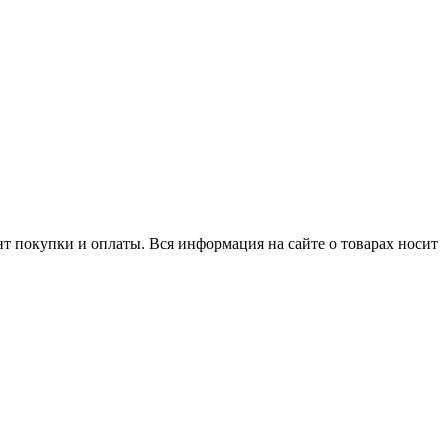
нт покупки и оплаты. Вся информация на сайте о товарах носит