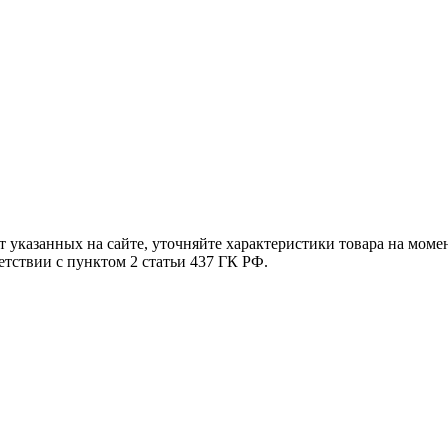
т указанных на сайте, уточняйте характеристики товара на моме
етствии с пунктом 2 статьи 437 ГК РФ.