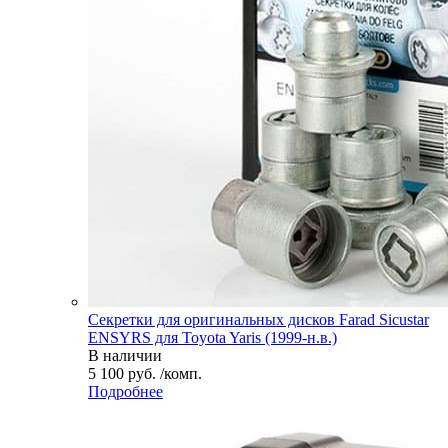
Секретки для оригинальных дисков Farad Sicustar
ENSYRS для Toyota Yaris (1999-н.в.)
В наличии
5 100 руб. /комп.
Подробнее