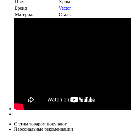
Цвет
Хром
Бренд
Vector
Материал
Сталь
С этим товаром покупают
Персональные рекомендации