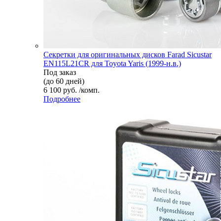
Секретки для оригинальных дисков Farad Sicustar
EN115L21CR для Toyota Yaris (1999-н.в.)
Под заказ
(до 60 дней)
6 100 руб. /комп.
Подробнее