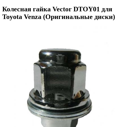
Колесная гайка Vector DTOY01 для
Toyota Venza (Оригинальные диски)