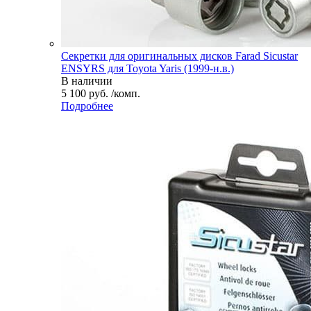
Секретки для оригинальных дисков Farad Sicustar
ENSYRS для Toyota Yaris (1999-н.в.)
В наличии
5 100 руб. /комп.
Подробнее