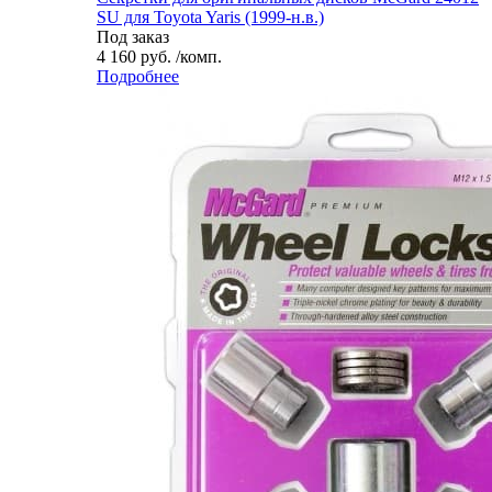
SU для Toyota Yaris (1999-н.в.)
Под заказ
4 160 руб. /комп.
Подробнее