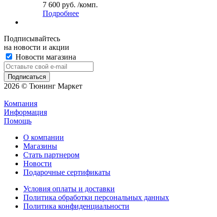
7 600 руб. /комп.
Подробнее
Подписывайтесь
на новости и акции
Новости магазина
2026 © Тюнинг Маркет
Компания
Информация
Помощь
О компании
Магазины
Стать партнером
Новости
Подарочные сертификаты
Условия оплаты и доставки
Политика обработки персональных данных
Политика конфиденциальности