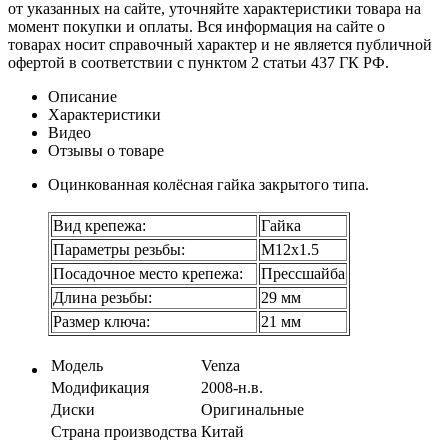
от указанных на сайте, уточняйте характеристики товара на
момент покупки и оплаты. Вся информация на сайте о
товарах носит справочный характер и не является публичной
офертой в соответствии с пунктом 2 статьи 437 ГК РФ.
Описание
Характеристики
Видео
Отзывы о товаре
Оцинкованная колёсная гайка закрытого типа.
Вид крепежа:
Гайка
Параметры резьбы:
М12х1.5
Посадочное место крепежа:
Прессшайба
Длина резьбы:
29 мм
Размер ключа:
21 мм
Модель
Venza
Модификация
2008-н.в.
Диски
Оригинальные
Страна производства
Китай