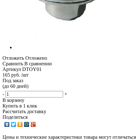
Отложить
Отложено
Сравнить
В сравнении
Артикул
DTOY01
165 руб. /шт
Под заказ
(до 60 дней)
-
+
В корзину
Купить в 1 клик
Рассчитать доставку
Поделиться
Цены и технические характеристики товара могут отличаться