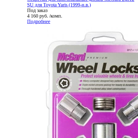
SU для Toyota Yaris (1999-н.в.)
Под заказ
4 160 руб. /комп.
Подробнее