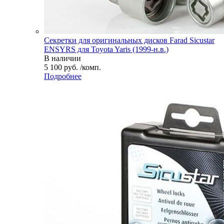
Секретки для оригинальных дисков Farad Sicustar
ENSYRS для Toyota Yaris (1999-н.в.)
В наличии
5 100 руб. /комп.
Подробнее