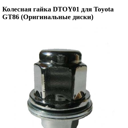
Колесная гайка DTOY01 для Toyota
GT86 (Оригинальные диски)