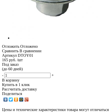
Отложить
Отложено
Сравнить
В сравнении
Артикул
DTOY01
165 руб. /шт
Под заказ
(до 60 дней)
-
+
В корзину
Купить в 1 клик
Рассчитать доставку
Поделиться
Цены и технические характеристики товара могут отличаться