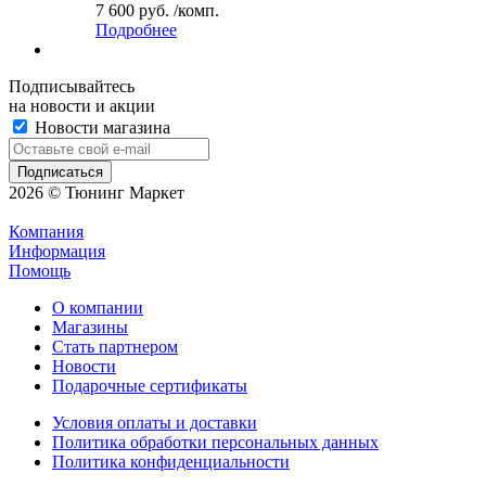
7 600 руб. /комп.
Подробнее
Подписывайтесь
на новости и акции
Новости магазина
2026 © Тюнинг Маркет
Компания
Информация
Помощь
О компании
Магазины
Стать партнером
Новости
Подарочные сертификаты
Условия оплаты и доставки
Политика обработки персональных данных
Политика конфиденциальности