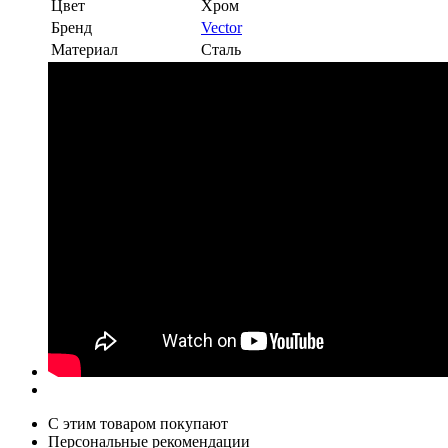
Цвет
Хром
Бренд
Vector
Материал
Сталь
С этим товаром покупают
Персональные рекомендации