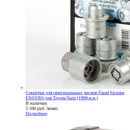
Секретки для оригинальных дисков Farad Sicustar
ENSYRS для Toyota Yaris (1999-н.в.)
В наличии
5 100 руб. /комп.
Подробнее