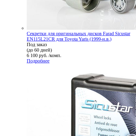
Секретки для оригинальных дисков Farad Sicustar
EN115L21CR для Toyota Yaris (1999-н.в.)
Под заказ
(до 60 дней)
6 100 руб. /комп.
Подробнее