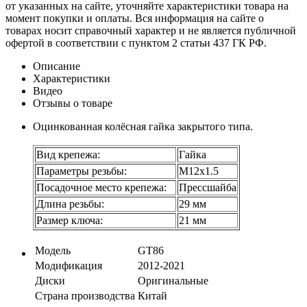
от указанных на сайте, уточняйте характеристики товара на
момент покупки и оплаты. Вся информация на сайте о
товарах носит справочный характер и не является публичной
офертой в соответствии с пунктом 2 статьи 437 ГК РФ.
Описание
Характеристики
Видео
Отзывы о товаре
Оцинкованная колёсная гайка закрытого типа.
Вид крепежа:
Гайка
Параметры резьбы:
М12х1.5
Посадочное место крепежа:
Прессшайба
Длина резьбы:
29 мм
Размер ключа:
21 мм
Модель
GT86
Модификация
2012-2021
Диски
Оригинальные
Страна производства
Китай