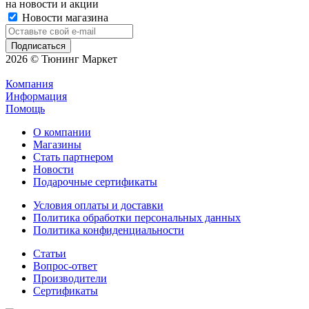
на новости и акции
Новости магазина
2026 © Тюнинг Маркет
Компания
Информация
Помощь
О компании
Магазины
Стать партнером
Новости
Подарочные сертификаты
Условия оплаты и доставки
Политика обработки персональных данных
Политика конфиденциальности
Статьи
Вопрос-ответ
Производители
Сертификаты