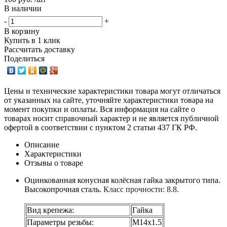
В наличии
-
+
В корзину
Купить в 1 клик
Рассчитать доставку
Поделиться
Цены и технические характеристики товара могут отличаться
от указанных на сайте, уточняйте характеристики товара на
момент покупки и оплаты. Вся информация на сайте о
товарах носит справочный характер и не является публичной
офертой в соответствии с пунктом 2 статьи 437 ГК РФ.
Описание
Характеристики
Отзывы о товаре
Оцинкованная конусная колёсная гайка закрытого типа.
Высокопрочная сталь.
Класс прочности: 8.8.
Вид крепежа:
Гайка
Параметры резьбы:
М14х1.5