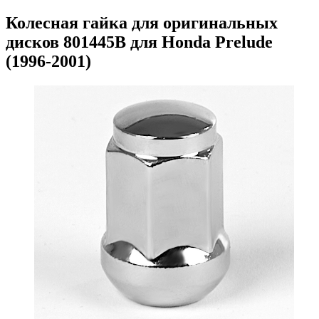
Колесная гайка для оригинальных
дисков 801445B для Honda Prelude
(1996-2001)