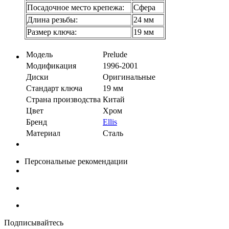
Посадочное место крепежа:
Сфера
Длина резьбы:
24 мм
Размер ключа:
19 мм
Модель
Prelude
Модификация
1996-2001
Диски
Оригинальные
Стандарт ключа
19 мм
Страна производства
Китай
Цвет
Хром
Бренд
Ellis
Материал
Сталь
Персональные рекомендации
Подписывайтесь