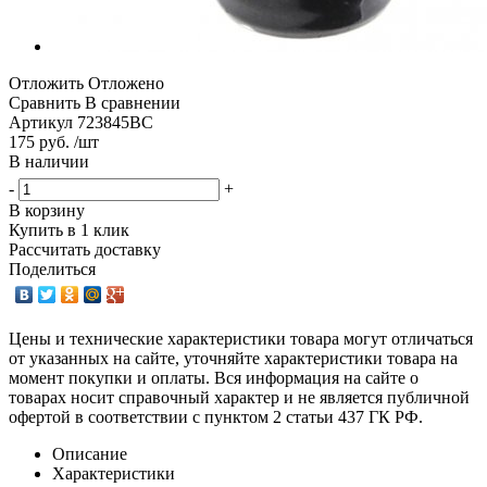
Отложить
Отложено
Сравнить
В сравнении
Артикул
723845BC
175 руб. /шт
В наличии
-
+
В корзину
Купить в 1 клик
Рассчитать доставку
Поделиться
Цены и технические характеристики товара могут отличаться
от указанных на сайте, уточняйте характеристики товара на
момент покупки и оплаты. Вся информация на сайте о
товарах носит справочный характер и не является публичной
офертой в соответствии с пунктом 2 статьи 437 ГК РФ.
Описание
Характеристики