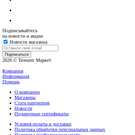
Подписывайтесь
на новости и акции
Новости магазина
2026 © Тюнинг Маркет
Компания
Информация
Помощь
О компании
Магазины
Стать партнером
Новости
Подарочные сертификаты
Условия оплаты и доставки
Политика обработки персональных данных
Политика конфиденциальности