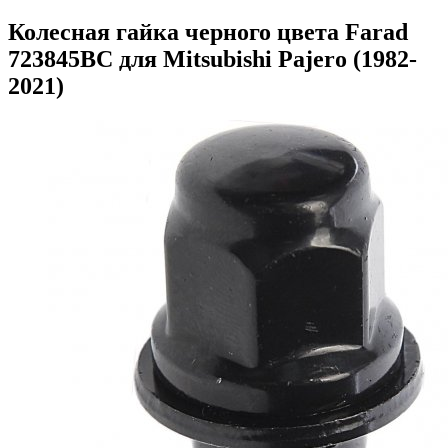
Колесная гайка черного цвета Farad
723845BC для Mitsubishi Pajero (1982-
2021)