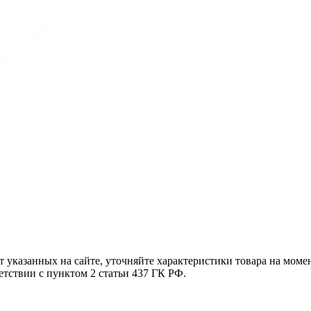
т указанных на сайте, уточняйте характеристики товара на моме
етствии с пунктом 2 статьи 437 ГК РФ.