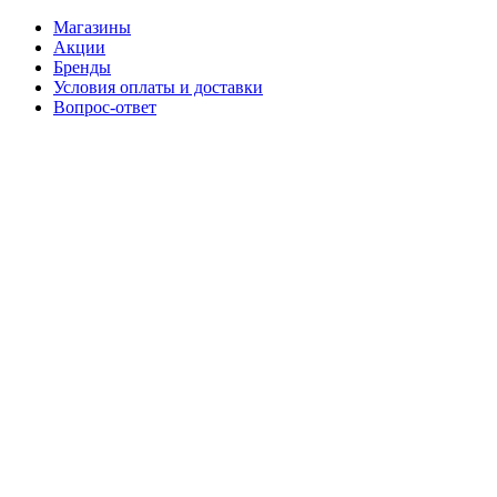
Магазины
Акции
Бренды
Условия оплаты и доставки
Вопрос-ответ