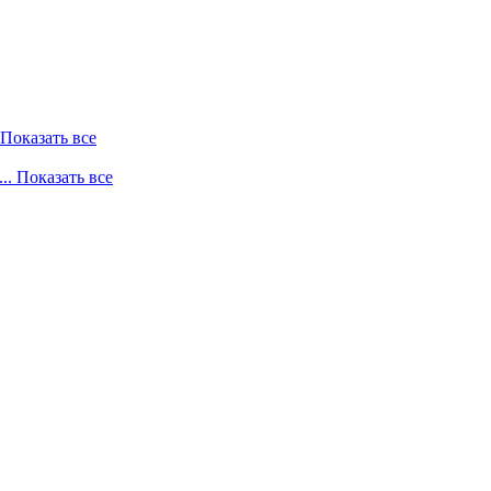
. Показать все
... Показать все