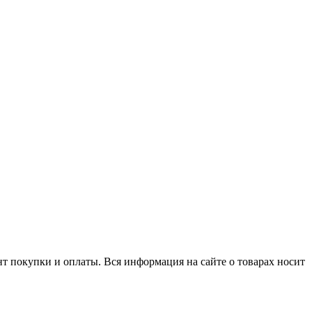
нт покупки и оплаты. Вся информация на сайте о товарах носит