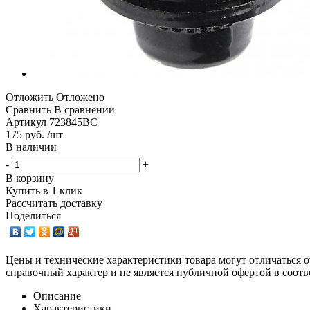
Отложить
Отложено
Сравнить
В сравнении
Артикул
723845BC
175 руб. /шт
В наличии
-
+
В корзину
Купить в 1 клик
Рассчитать доставку
Поделиться
Цены и технические характеристики товара могут отличаться о
справочный характер и не является публичной офертой в соотв
Описание
Характеристики