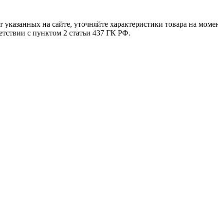
т указанных на сайте, уточняйте характеристики товара на моме
етствии с пунктом 2 статьи 437 ГК РФ.