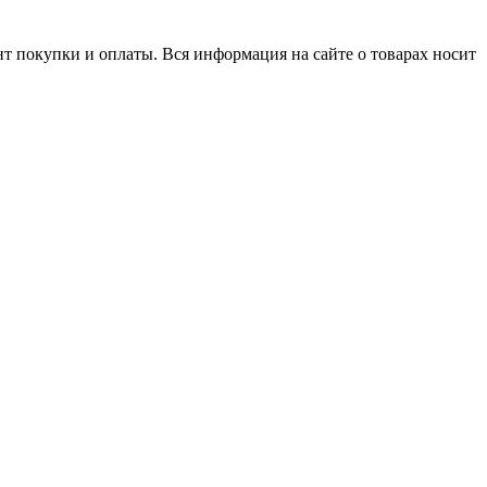
нт покупки и оплаты. Вся информация на сайте о товарах носит