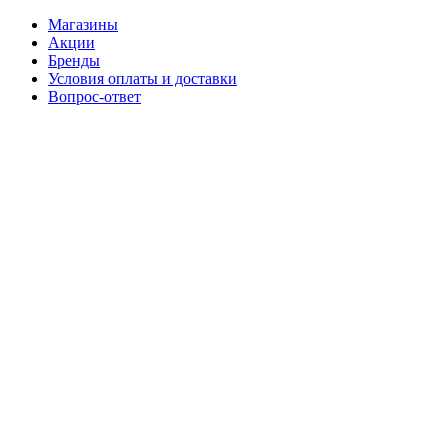
Магазины
Акции
Бренды
Условия оплаты и доставки
Вопрос-ответ