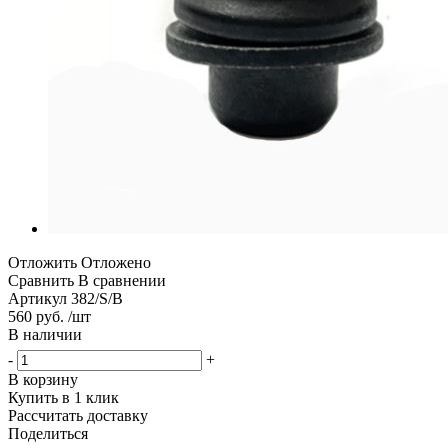
Отложить
Отложено
Сравнить
В сравнении
Артикул
382/S/B
560 руб. /шт
В наличии
-
+
В корзину
Купить в 1 клик
Рассчитать доставку
Поделиться