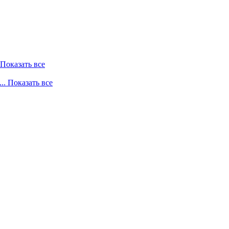
. Показать все
... Показать все