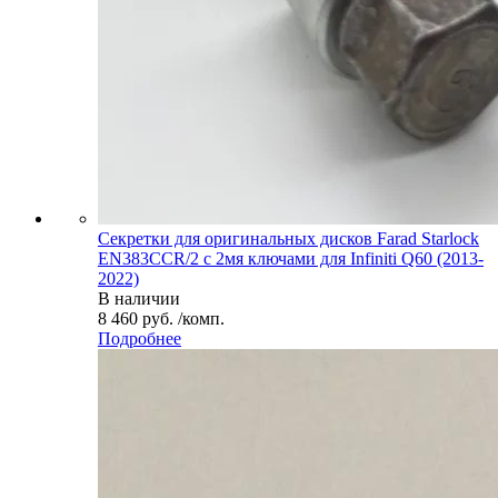
Секретки для оригинальных дисков Farad Starlock
EN383CCR/2 с 2мя ключами для Infiniti Q60 (2013-
2022)
В наличии
8 460 руб. /комп.
Подробнее