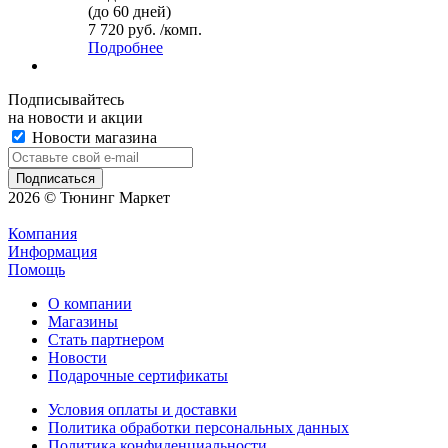
(до 60 дней)
7 720 руб. /комп.
Подробнее
Подписывайтесь
на новости и акции
Новости магазина
2026 © Тюнинг Маркет
Компания
Информация
Помощь
О компании
Магазины
Стать партнером
Новости
Подарочные сертификаты
Условия оплаты и доставки
Политика обработки персональных данных
Политика конфиденциальности