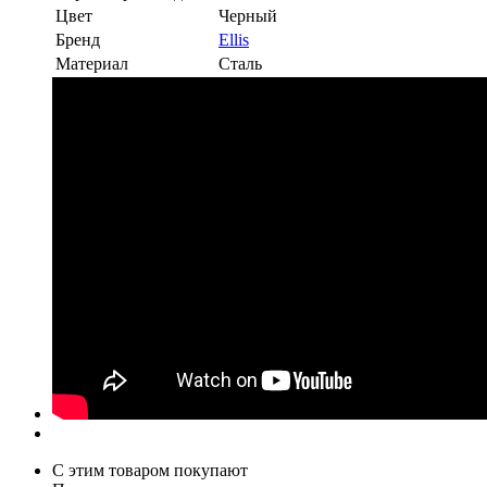
Цвет
Черный
Бренд
Ellis
Материал
Сталь
С этим товаром покупают