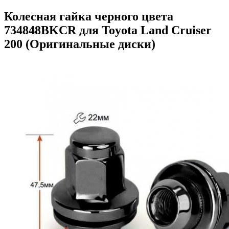
Колесная гайка черного цвета
734848BKCR для Toyota Land Cruiser
200 (Оригинальные диски)