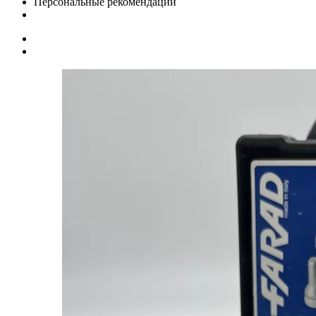
Персональные рекомендации