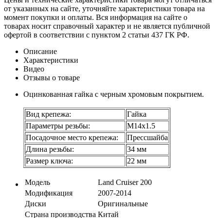
от указанных на сайте, уточняйте характеристики товара на
момент покупки и оплаты. Вся информация на сайте о
товарах носит справочный характер и не является публичной
офертой в соответствии с пунктом 2 статьи 437 ГК РФ.
Описание
Характеристики
Видео
Отзывы о товаре
Оцинкованная гайка с черным хромовым покрытием.
Вид крепежа:
Гайка
Параметры резьбы:
М14х1.5
Посадочное место крепежа:
Прессшайба
Длина резьбы:
34 мм
Размер ключа:
22 мм
Модель
Land Cruiser 200
Модификация
2007-2014
Диски
Оригинальные
Страна производства
Китай