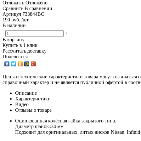
Отложить
Отложено
Сравнить
В сравнении
Артикул
733844BC
190 руб. /шт
В наличии
-
+
В корзину
Купить в 1 клик
Рассчитать доставку
Поделиться
Цены и технические характеристики товара могут отличаться о
справочный характер и не является публичной офертой в соотв
Описание
Характеристики
Видео
Отзывы о товаре
Оцинкованная колёсная гайка закрытого типа.
Диаметр шайбы:34 мм
Подходит для оригинальных, литых дисков Nissan. Infini