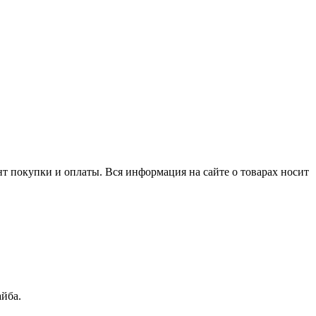
нт покупки и оплаты. Вся информация на сайте о товарах носит
айба.