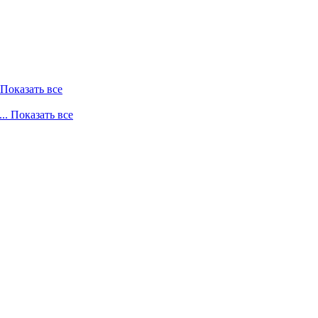
. Показать все
... Показать все