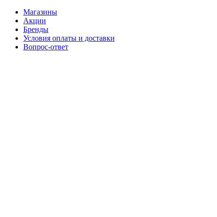
Магазины
Акции
Бренды
Условия оплаты и доставки
Вопрос-ответ