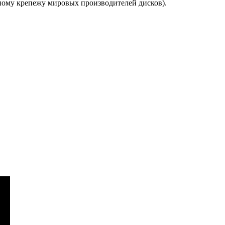
сному крепежу мировых производителей дисков).