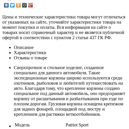
Цены и технические характеристики товара могут отличаться
от указанных на сайте, уточняйте характеристики товара на
момент покупки и оплаты. Вся информация на сайте о
товарах носит справочный характер и не является публичной
офертой в соответствии с пунктом 2 статьи 437 ГК РФ.
Описание
Характеристики
Отзывы о товаре
Сверхпрочное и стильное изделие, созданное
специально для данного автомобиля. Такие
экспедиционные корзины широко используются среди
охотников, рыболовов и любителей путешествовать на
авто. Благодаря тому, что крепление корзины создано
специальное под данный автомобиль, оно предохраняет
корзину от расшатывания и разбалтывания при езде по
плохим дорогам. Грузовая корзина оснащена крепежом
для задних фонарей, площадкой под люстру и
креплением для растяжки веткоотбойников.
Модель
Patriot Sport