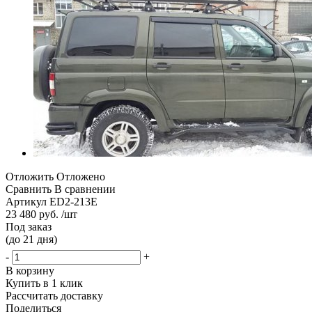
Отложить
Отложено
Сравнить
В сравнении
Артикул
ED2-213E
23 480 руб. /шт
Под заказ
(до 21 дня)
-
+
В корзину
Купить в 1 клик
Рассчитать доставку
Поделиться