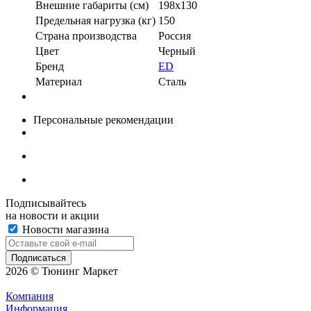
Внешние габариты (см)
198х130
Предельная нагрузка (кг)
150
Страна производства
Россия
Цвет
Черный
Бренд
ED
Материал
Сталь
Персональные рекомендации
Подписывайтесь
на новости и акции
Новости магазина
2026 © Тюнинг Маркет
Компания
Информация