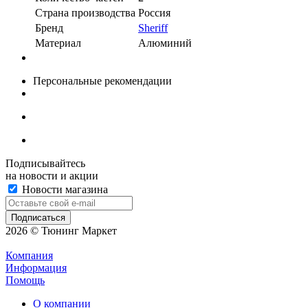
Страна производства
Россия
Бренд
Sheriff
Материал
Алюминий
Персональные рекомендации
Подписывайтесь
на новости и акции
Новости магазина
2026 © Тюнинг Маркет
Компания
Информация
Помощь
О компании