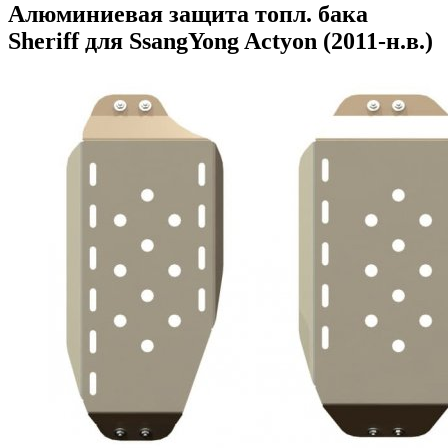
Алюминиевая защита топл. бака
Sheriff для SsangYong Actyon (2011-н.в.)