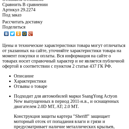
Сравнить
В сравнении
Артикул
29.2274
Под заказ
Рассчитать доставку
Поделиться
Цены и технические характеристики товара могут отличаться
от указанных на сайте, уточняйте характеристики товара на
момент покупки и оплаты. Вся информация на сайте о
товарах носит справочный характер и не является публичной
офертой в соответствии с пунктом 2 статьи 437 ГК РФ.
Описание
Характеристики
Отзывы о товаре
Подходит для автомобилей марки SsangYong Actyon
New выпущенных в период 2011-н.в., и оснащенных
двигателем 2.0D MT, AT; 2.0 MT.
Конструкция защиты картера "Sheriff" защищает
моторный отсек от попадания влаги и грязи и
предусматривает наличие металлических крыльев,